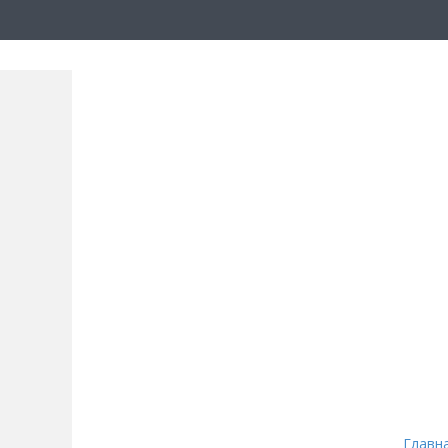
Главн