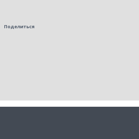
Поделиться