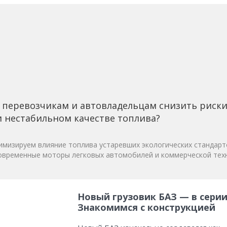
 перевозчикам и автовладельцам снизить риск
 нестабильном качестве топлива?
мизируем влияние топлива устаревших экологических стандарт
овременные моторы легковых автомобилей и коммерческой техн
Новый грузовик БАЗ — в серии
Знакомимся с конструкцией