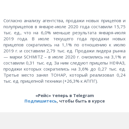
Согласно анализу агентства, продажи новых прицепов и
полуприцепов в январе-июле 2020 года составили 15,75
тыс. ед., что на 6,0% меньше результата января-июля
2019 года. В июле текущего года продажи новых
прицепов сократились на 1,1% по отношению к июлю
2019 г. и составили 2,79 тыс. ед. Продажи лидера рынка
— марки SCHMITZ – в июле 2020 г. снизились на 3,1% и
составили 0,31 тыс. ед. За ним следуют прицепы НЕФАЗ,
продажи которых сократились на 3,6% до 0,27 тыс. ед.
Третье место занял ТОНАР, который реализовал 0,24
тыс. ед. прицепной техники (+26,3% к АППГ).
«Рейс» теперь в Telegram
Подпишитесь
, чтобы быть в курсе