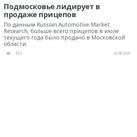
Подмосковье лидирует в
продаже прицепов
По данным Russian Automotive Market
Research, больше всего прицепов в июле
текущего года было продано в Московской
области.
0
25.08.2020