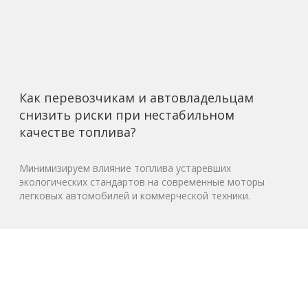
Как перевозчикам и автовладельцам
снизить риски при нестабильном
качестве топлива?
Минимизируем влияние топлива устаревших
экологических стандартов на современные моторы
легковых автомобилей и коммерческой техники.