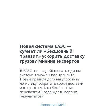
Новая система ЕАЭС —
сумеет ли «бесшовный
транзит» ускорить доставку
грузов? Мнения экспертов
В ЕАЭС начала действовать единая
система таможенного транзита.
Новые правила должны упростить
логистику, сократить сроки доставки
и открыть путь к «бесшовным»
перевозкам. Когда ждать первых
результатов?
Новости СМИ2