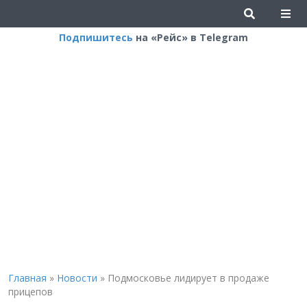
Подпишитесь
на «Рейс» в Telegram
Главная
»
Новости
»
Подмосковье лидирует в продаже
прицепов