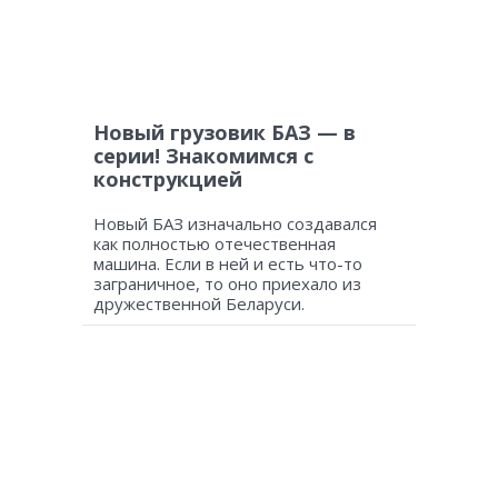
Новый грузовик БАЗ — в
серии! Знакомимся с
конструкцией
Новый БАЗ изначально создавался
как полностью отечественная
машина. Если в ней и есть что-то
заграничное, то оно приехало из
дружественной Беларуси.