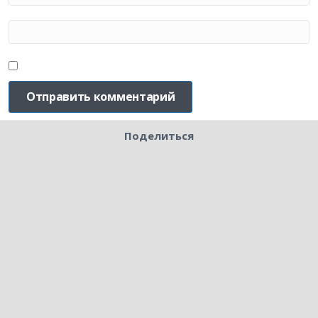
Поделиться