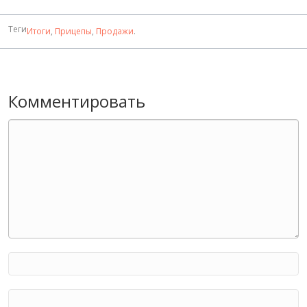
Теги
Итоги
,
Прицепы
,
Продажи
.
Комментировать