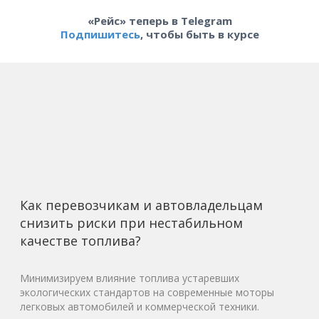
«Рейс» теперь в Telegram
Подпишитесь
, чтобы быть в курсе
Как перевозчикам и автовладельцам
снизить риски при нестабильном
качестве топлива?
Минимизируем влияние топлива устаревших
экологических стандартов на современные моторы
легковых автомобилей и коммерческой техники.