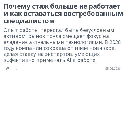
Почему стаж больше не работает
и как оставаться востребованным
специалистом
Опыт работы перестал быть безусловным
активом: рынок труда смещает фокус на
владение актуальными технологиями. В 2026
году компании сокращают наем новичков,
делая ставку на экспертов, умеющих
эффективно применять AI в работе.
28.06.2026