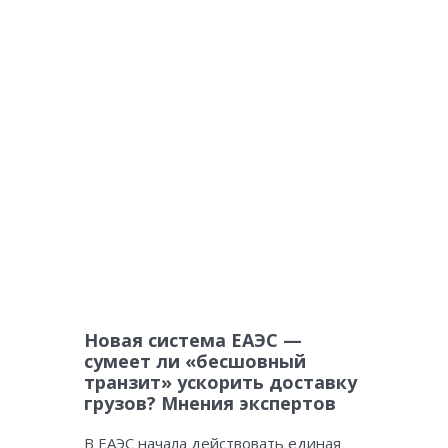
Новая система ЕАЭС —
сумеет ли «бесшовный
транзит» ускорить доставку
грузов? Мнения экспертов
В ЕАЭС начала действовать единая