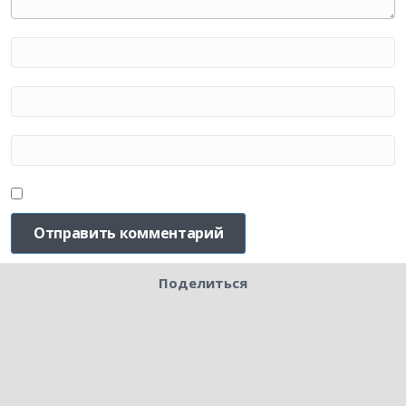
Поделиться