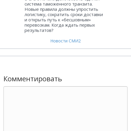
система таможенного транзита.
Новые правила должны упростить
логистику, сократить сроки доставки
и открыть путь к «бесшовным»
перевозкам. Когда ждать первых
результатов?
Новости СМИ2
Комментировать