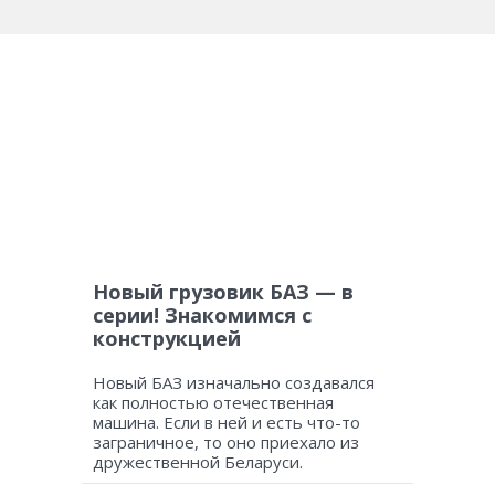
Новый грузовик БАЗ — в
серии! Знакомимся с
конструкцией
Новый БАЗ изначально создавался
как полностью отечественная
машина. Если в ней и есть что-то
заграничное, то оно приехало из
дружественной Беларуси.