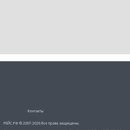
Контакты
РЕЙС.РФ © 2007-2026 Все права защищены.