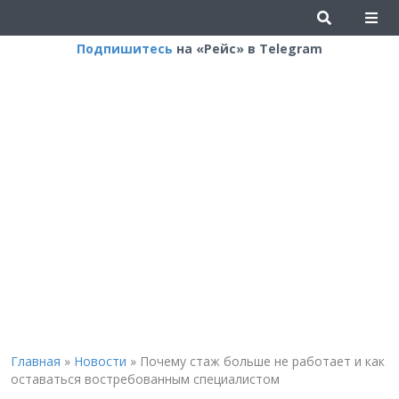
Подпишитесь
на «Рейс» в Telegram
Главная
»
Новости
»
Почему стаж больше не работает и как
оставаться востребованным специалистом