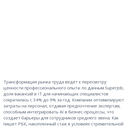
Трансформация рынка труда ведет к пересмотру
ценности профессионального опыта: по данным SuperJob,
доля вакансий в IT для начинающих специалистов
сократилась с 34% до 9% за год. Компании оптимизируют
затраты на персонал, отдавая предпочтение экспертам,
способным интегрировать AI в бизнес-процессы, что
создает барьеры для сотрудников среднего звена. Как
пишет РБК, накопленный стаж в условиях стремительной