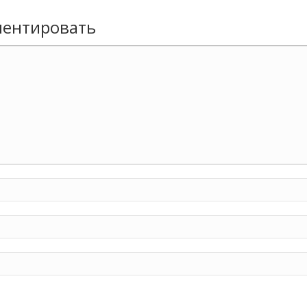
ентировать