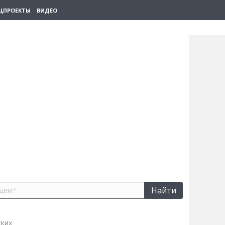
ЦПРОЕКТЫ
ВИДЕО
Найти
ских