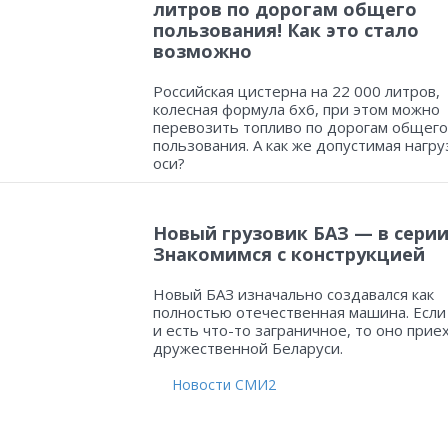
литров по дорогам общего
пользования! Как это стало
возможно
Российская цистерна на 22 000 литров,
колесная формула 6х6, при этом можно
перевозить топливо по дорогам общего
пользования. А как же допустимая нагру
оси?
Новый грузовик БАЗ — в серии
Знакомимся с конструкцией
Новый БАЗ изначально создавался как
полностью отечественная машина. Если
и есть что-то заграничное, то оно прие
дружественной Беларуси.
Новости СМИ2