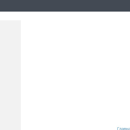
Главн