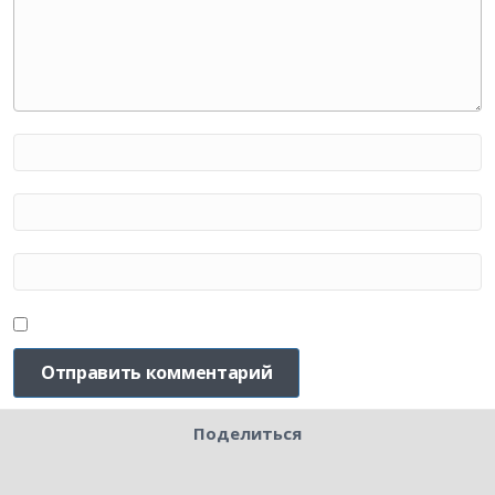
Поделиться