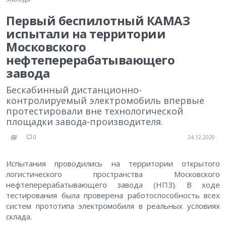
Первый беспилотный КАМАЗ
испытали на территории
Московского
нефтеперерабатывающего
завода
Бескабинный дистанционно-
контролируемый электромобиль впервые
протестировали вне технологической
площадки завода-производителя.
0
24.12.2020
Испытания проводились на территории открытого
логистического пространства Московского
нефтеперерабатывающего завода (НПЗ). В ходе
тестирования была проверена работоспособность всех
систем прототипа электромобиля в реальных условиях
склада.