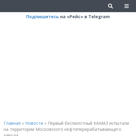
Подпишитесь
на «Рейс» в Telegram
Главная
»
Новости
»
Первый беспилотный КАМАЗ испытали
на территории Московского нефтеперерабатывающего
завода