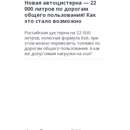
Новая автоцистерна — 22
000 литров по дорогам
общего пользования! Как
это стало возможно
Российская цистерна на 22 000
литров, колесная формула 6х6, при
этом можно перевозить топливо по
дорогам общего пользования. А как
же допустимая нагрузка на оси?