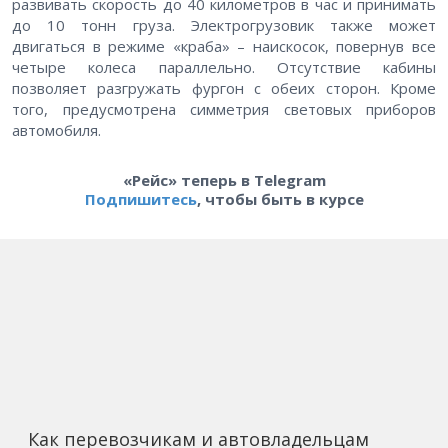
развивать скорость до 40 километров в час и принимать
до 10 тонн груза. Электрогрузовик также может
двигаться в режиме «краба» – наискосок, повернув все
четыре колеса параллельно. Отсутствие кабины
позволяет разгружать фургон с обеих сторон. Кроме
того, предусмотрена симметрия световых приборов
автомобиля.
«Рейс» теперь в Telegram
Подпишитесь
, чтобы быть в курсе
Как перевозчикам и автовладельцам