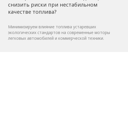
снизить риски при нестабильном
качестве топлива?
Минимизируем влияние топлива устаревших
экологических стандартов на современные моторы
легковых автомобилей и коммерческой техники.