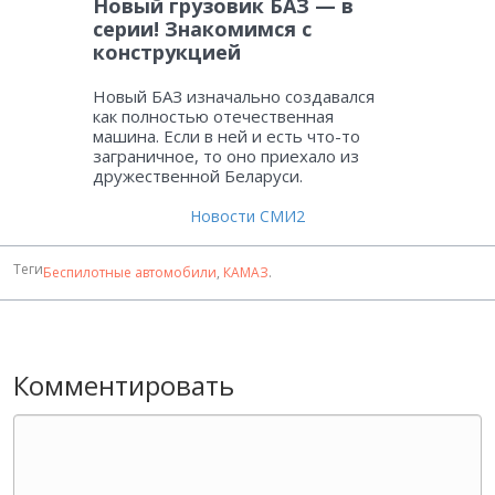
Новый грузовик БАЗ — в
серии! Знакомимся с
конструкцией
Новый БАЗ изначально создавался
как полностью отечественная
машина. Если в ней и есть что-то
заграничное, то оно приехало из
дружественной Беларуси.
Новости СМИ2
Теги
Беспилотные автомобили
,
КАМАЗ
.
Комментировать