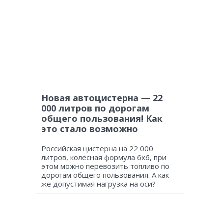
Новая автоцистерна — 22
000 литров по дорогам
общего пользования! Как
это стало возможно
Российская цистерна на 22 000
литров, колесная формула 6х6, при
этом можно перевозить топливо по
дорогам общего пользования. А как
же допустимая нагрузка на оси?