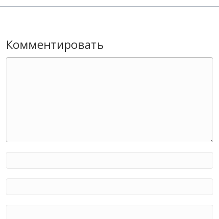
Комментировать