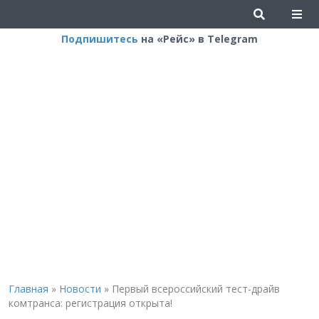
Подпишитесь
на «Рейс» в Telegram
Главная
»
Новости
»
Первый всероссийский тест-драйв
комтранса: регистрация открыта!