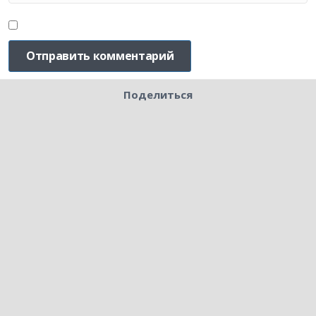
Поделиться