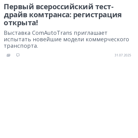
Первый всероссийский тест-
драйв комтранса: регистрация
открыта!
Выставка ComAutoTrans приглашает
испытать новейшие модели коммерческого
транспорта.
31.07.2025