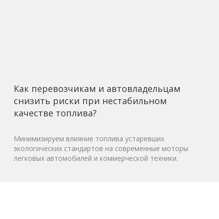
Как перевозчикам и автовладельцам
снизить риски при нестабильном
качестве топлива?
Минимизируем влияние топлива устаревших
экологических стандартов на современные моторы
легковых автомобилей и коммерческой техники.