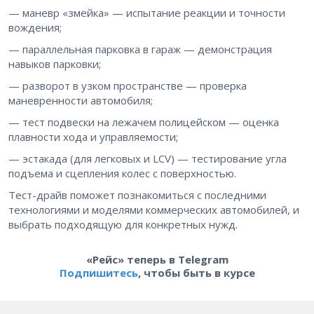
— маневр «змейка» — испытание реакции и точности
вождения;
— параллельная парковка в гараж — демонстрация
навыков парковки;
— разворот в узком пространстве — проверка
маневренности автомобиля;
— тест подвески на лежачем полицейском — оценка
плавности хода и управляемости;
— эстакада (для легковых и LCV) — тестирование угла
подъема и сцепления колес с поверхностью.
Тест-драйв поможет познакомиться с последними
технологиями и моделями коммерческих автомобилей, и
выбрать подходящую для конкретных нужд.
«Рейс» теперь в Telegram
Подпишитесь
, чтобы быть в курсе