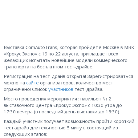
Выставка ComAutoTrans, которая пройдет в Москве в МВК
«Крокус Экспо» с 19 по 22 августа, приглашает всех
желающих испытать новейшие модели коммерческого
транспорта на бесплатном тест-драйве.
Регистрация на тест-драйв открыта! Зарегистрироваться
можно на
сайте
организаторов, количество мест
ограничено! Список
участников
тест-драйва.
Место проведения мероприятия : павильон № 2
выставочного центра «Крокус Экспо» с 10:30 утра до
17:30 вечера (в последний день выставки до 15:30).
Каждый участник получает возможность пройти короткий
тест-драйв длительностью 5 минут, состоящий из
следующих этапов: