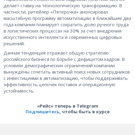
делает ставку на технологическую трансформацию. В
частности, ритейлер «Пятерочка» анонсировал
масштабную программу автоматизации: в ближайшие два
года компания планирует сократить долю ручного труда
в логистических процессах на 30% за счет внедрения
искусственного интеллекта и современных цифровых
решений.
Данная тенденция отражает общую стратегию
российского бизнеса по борьбе с дефицитом кадров. В
условиях демографических ограничений компании
вынуждены сочетать активный поиск новых сотрудников
с инвестициями в автоматизацию, чтобы поддерживать
эффективность цепочек поставок и операционную
устойчивость.
«Рейс» теперь в Telegram
Подпишитесь
, чтобы быть в курсе