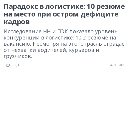
Парадокс в логистике: 10 резюме
на место при остром дефиците
кадров
Исследование HH и ПЭК показало уровень
конкуренции в логистике: 10,2 резюме на
вакансию. Несмотря на это, отрасль страдает
от нехватки водителей, курьеров и
грузчиков.
26.06.2026