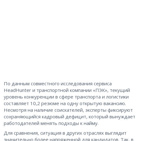
По данным совместного исследования сервиса
HeadHunter и транспортной компании «ПЭК», текущий
уровень конкуренции в сфере транспорта и логистики
составляет 10,2 резюме на одну открытую вакансию.
Несмотря на наличие соискателей, эксперты фиксируют
сохраняющийся кадровый дефицит, который вынуждает
работодателей менять подходы к найму.
Для сравнения, ситуация в других отраслях выглядит
значительно более напряженной для кандидатов. Так, в