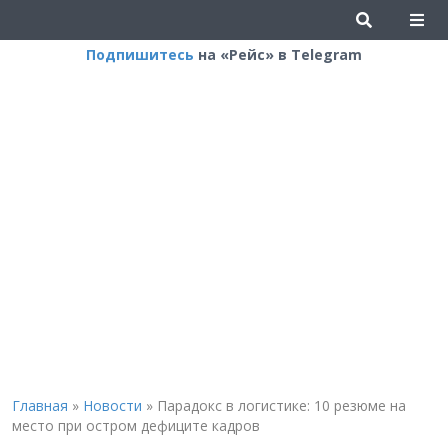
Подпишитесь
на «Рейс» в Telegram
Главная
»
Новости
»
Парадокс в логистике: 10 резюме на
место при остром дефиците кадров