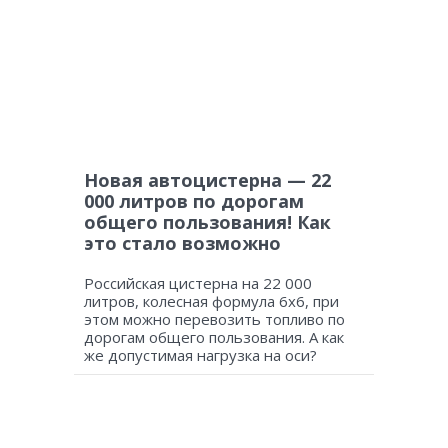
Новая автоцистерна — 22
000 литров по дорогам
общего пользования! Как
это стало возможно
Российская цистерна на 22 000
литров, колесная формула 6х6, при
этом можно перевозить топливо по
дорогам общего пользования. А как
же допустимая нагрузка на оси?