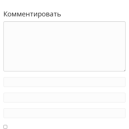
Комментировать