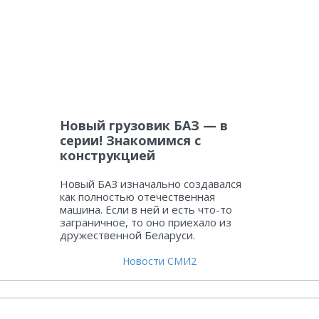
Новый грузовик БАЗ — в
серии! Знакомимся с
конструкцией
Новый БАЗ изначально создавался
как полностью отечественная
машина. Если в ней и есть что-то
заграничное, то оно приехало из
дружественной Беларуси.
Новости СМИ2