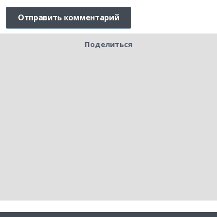
Поделиться