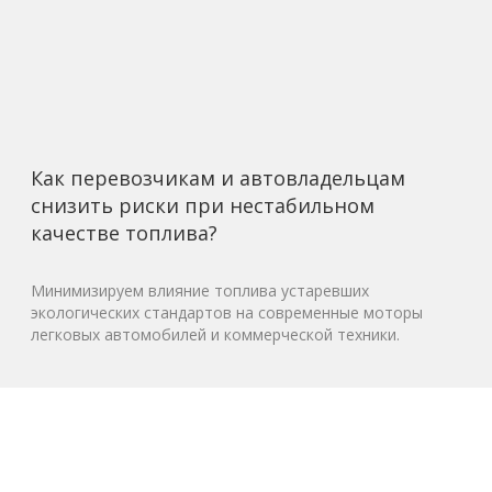
Как перевозчикам и автовладельцам
снизить риски при нестабильном
качестве топлива?
Минимизируем влияние топлива устаревших
экологических стандартов на современные моторы
легковых автомобилей и коммерческой техники.