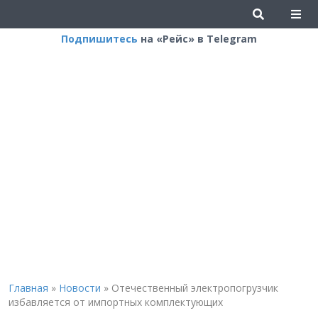
Подпишитесь
на «Рейс» в Telegram
Главная
»
Новости
»
Отечественный электропогрузчик
избавляется от импортных комплектующих