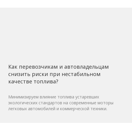
Как перевозчикам и автовладельцам
снизить риски при нестабильном
качестве топлива?
Минимизируем влияние топлива устаревших
экологических стандартов на современные моторы
легковых автомобилей и коммерческой техники.