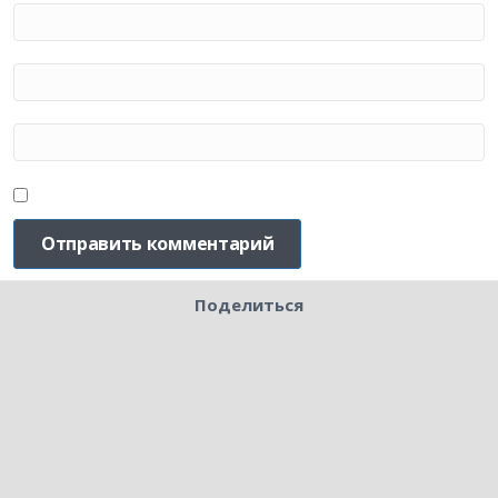
Поделиться