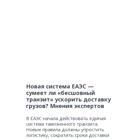
Новая система ЕАЭС —
сумеет ли «бесшовный
транзит» ускорить доставку
грузов? Мнения экспертов
В ЕАЭС начала действовать единая
система таможенного транзита.
Новые правила должны упростить
логистику, сократить сроки доставки