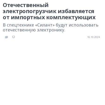
Отечественный
электропогрузчик избавляется
от импортных комплектующих
В спецтехнике «Силант» будут использовать
отечественную электронику.
16.10.2024