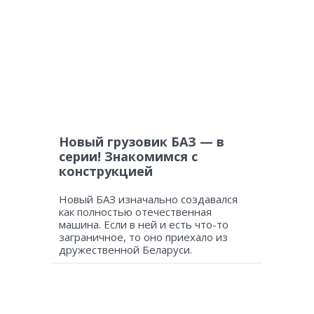
Новый грузовик БАЗ — в
серии! Знакомимся с
конструкцией
Новый БАЗ изначально создавался
как полностью отечественная
машина. Если в ней и есть что-то
заграничное, то оно приехало из
дружественной Беларуси.