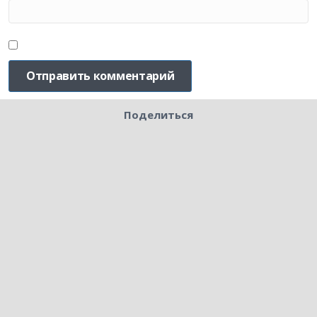
Поделиться