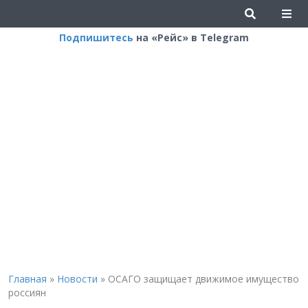
Подпишитесь
на «Рейс» в Telegram
Главная
»
Новости
»
ОСАГО защищает движимое имущество
россиян