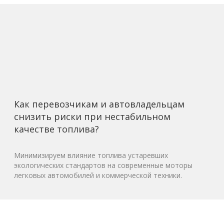
Как перевозчикам и автовладельцам
снизить риски при нестабильном
качестве топлива?
Минимизируем влияние топлива устаревших
экологических стандартов на современные моторы
легковых автомобилей и коммерческой техники.