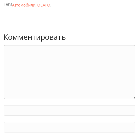
Теги
Автомобили
,
ОСАГО
.
Комментировать