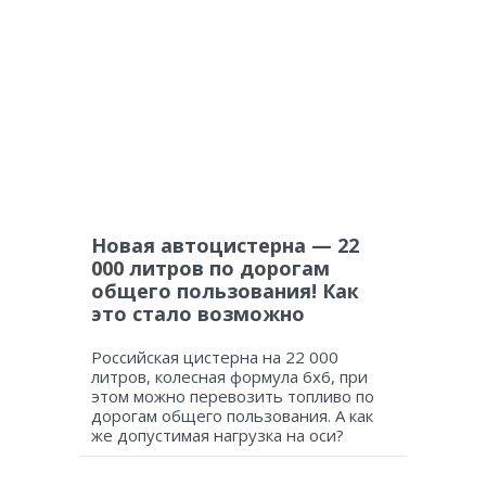
Новая автоцистерна — 22
000 литров по дорогам
общего пользования! Как
это стало возможно
Российская цистерна на 22 000
литров, колесная формула 6х6, при
этом можно перевозить топливо по
дорогам общего пользования. А как
же допустимая нагрузка на оси?