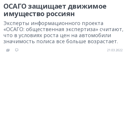
ОСАГО защищает движимое
имущество россиян
Эксперты информационного проекта
«ОСАГО: общественная экспертиза» считают,
что в условиях роста цен на автомобили
значимость полиса все больше возрастает.
21.03.2022