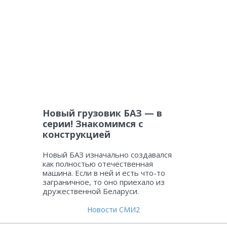
Новый грузовик БАЗ — в
серии! Знакомимся с
конструкцией
Новый БАЗ изначально создавался
как полностью отечественная
машина. Если в ней и есть что-то
заграничное, то оно приехало из
дружественной Беларуси.
Новости СМИ2