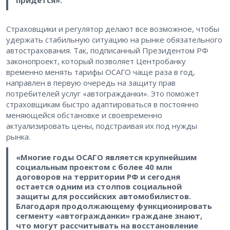
Страховщики и регулятор делают все возможное, чтобы
удержать стабильную ситуацию на рынке обязательного
автострахования. Так, подписанный Президентом РФ
законопроект, который позволяет Центробанку
временно менять тарифы ОСАГО чаще раза в год,
направлен в первую очередь на защиту прав
потребителей услуг «автогражданки». Это поможет
страховщикам быстро адаптироваться в постоянно
меняющейся обстановке и своевременно
актуализировать цены, подстраивая их под нужды
рынка.
«Многие годы ОСАГО является крупнейшим
социальным проектом с более 40 млн
договоров на территории РФ и сегодня
остается одним из столпов социальной
защиты для российских автомобилистов.
Благодаря продолжающему функционировать
сегменту «автогражданки» граждане знают,
что могут рассчитывать на восстановление