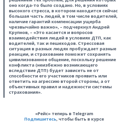
оно когда-то было создано. Но, в условиях
высокого стресса, в котором находится сейчас
большая часть людей, в том числе водителей,
наличие гарантий компенсации ущерба
чрезвычайно важно», – подчеркнул Андрей
Крупнов, – «Это касается и вопросов
взаимодействия людей в условиях ДТП, как
водителей, так и пешеходов. Стрессовая
ситуация в разных людях пробуждает разные
реакции, и страхование поможет сохранять
цивилизованное общение, поскольку решение
конфликта (неизбежно возникающего
вследствие ДТП) будет зависеть не от
способности его участников проявить или
ответить на агрессию второй стороны, а от
объективных правил и надежности системы
страхования».
«Рейс» теперь в Telegram
Подпишитесь
, чтобы быть в курсе