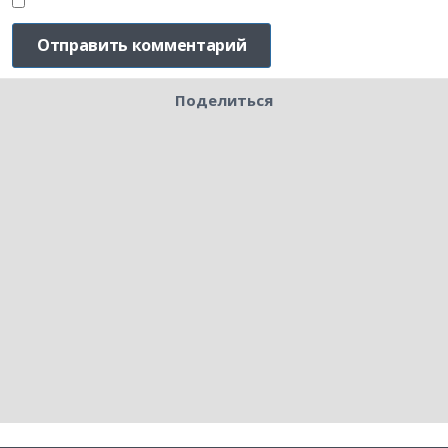
Поделиться