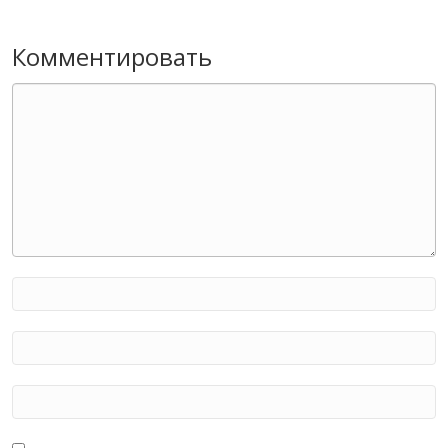
Комментировать