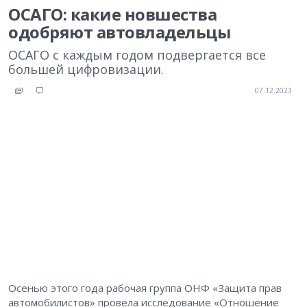
ОСАГО: какие новшества
одобряют автовладельцы
ОСАГО с каждым годом подвергается все
большей цифровизации.
07.12.2023
Осенью этого года рабочая группа ОНФ «Защита прав
автомобилистов» провела исследование «Отношение