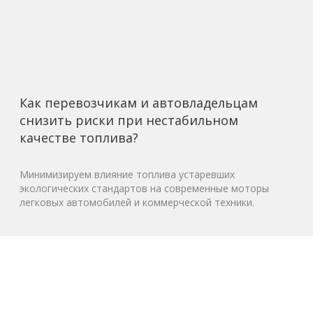
Как перевозчикам и автовладельцам
снизить риски при нестабильном
качестве топлива?
Минимизируем влияние топлива устаревших
экологических стандартов на современные моторы
легковых автомобилей и коммерческой техники.