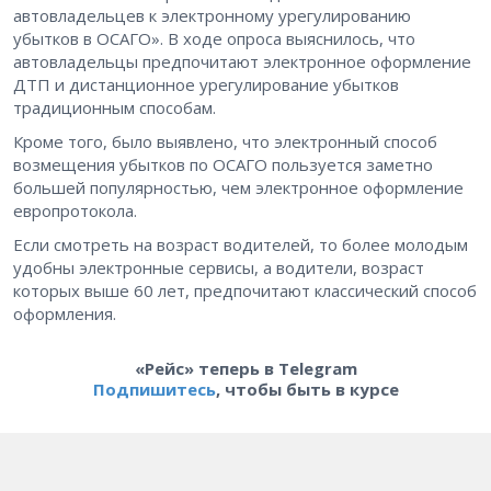
автовладельцев к электронному урегулированию
убытков в ОСАГО». В ходе опроса выяснилось, что
автовладельцы предпочитают электронное оформление
ДТП и дистанционное урегулирование убытков
традиционным способам.
Кроме того, было выявлено, что электронный способ
возмещения убытков по ОСАГО пользуется заметно
большей популярностью, чем электронное оформление
европротокола.
Если смотреть на возраст водителей, то более молодым
удобны электронные сервисы, а водители, возраст
которых выше 60 лет, предпочитают классический способ
оформления.
«Рейс» теперь в Telegram
Подпишитесь
, чтобы быть в курсе