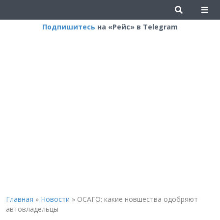
Подпишитесь
на «Рейс» в Telegram
Главная
»
Новости
»
ОСАГО: какие новшества одобряют
автовладельцы