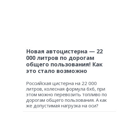
Новая автоцистерна — 22
000 литров по дорогам
общего пользования! Как
это стало возможно
Российская цистерна на 22 000
литров, колесная формула 6х6, при
этом можно перевозить топливо по
дорогам общего пользования. А как
же допустимая нагрузка на оси?