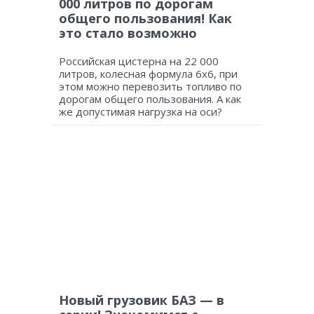
000 литров по дорогам
общего пользования! Как
это стало возможно
Российская цистерна на 22 000
литров, колесная формула 6х6, при
этом можно перевозить топливо по
дорогам общего пользования. А как
же допустимая нагрузка на оси?
Новый грузовик БАЗ — в