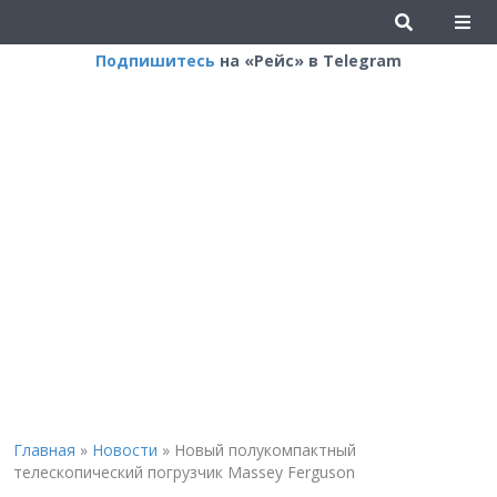
Подпишитесь
на «Рейс» в Telegram
Главная
»
Новости
»
Новый полукомпактный
телескопический погрузчик Massey Ferguson