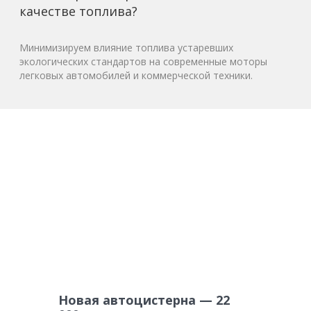
качестве топлива?
Минимизируем влияние топлива устаревших
экологических стандартов на современные моторы
легковых автомобилей и коммерческой техники.
Новая автоцистерна — 22