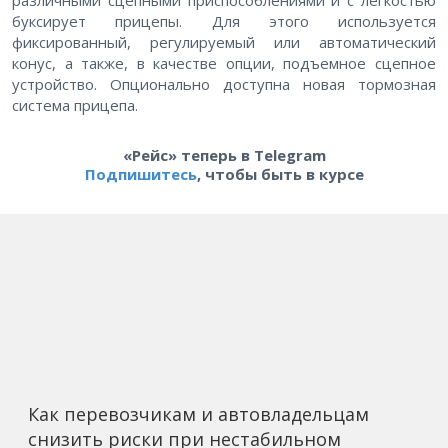
различными сцепными приспособлениями и с легкостью
буксирует прицепы. Для этого используется
фиксированный, регулируемый или автоматический
конус, а также, в качестве опции, подъемное сцепное
устройство. Опционально доступна новая тормозная
система прицепа.
«Рейс» теперь в Telegram
Подпишитесь
, чтобы быть в курсе
Как перевозчикам и автовладельцам
снизить риски при нестабильном