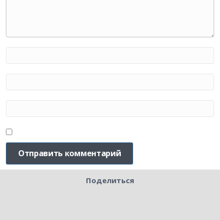
Поделиться