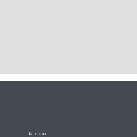
Контакты