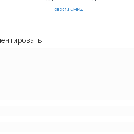
Новости СМИ2
ентировать