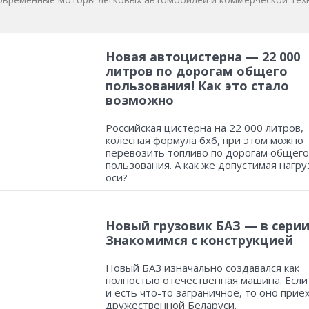
Новая автоцистерна — 22 000
литров по дорогам общего
пользования! Как это стало
возможно
Российская цистерна на 22 000 литров,
колесная формула 6х6, при этом можно
перевозить топливо по дорогам общего
пользования. А как же допустимая нагру
оси?
Новый грузовик БАЗ — в серии
Знакомимся с конструкцией
Новый БАЗ изначально создавался как
полностью отечественная машина. Если
и есть что-то заграничное, то оно прие
дружественной Беларуси.