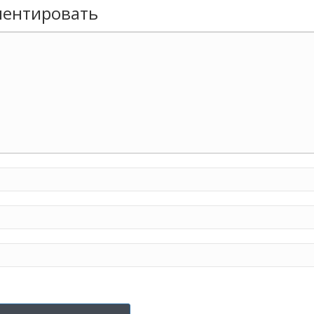
ентировать