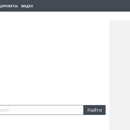
ЦПРОЕКТЫ
ВИДЕО
Найти