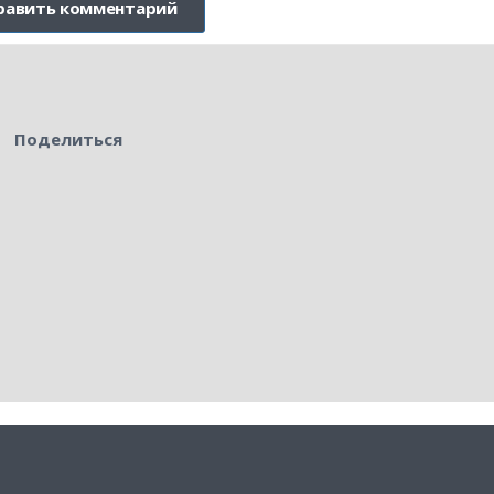
Поделиться