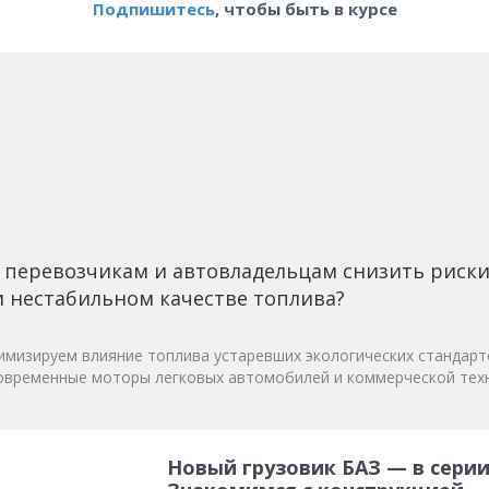
Подпишитесь
, чтобы быть в курсе
 перевозчикам и автовладельцам снизить риск
 нестабильном качестве топлива?
мизируем влияние топлива устаревших экологических стандарт
овременные моторы легковых автомобилей и коммерческой техн
Новый грузовик БАЗ — в серии