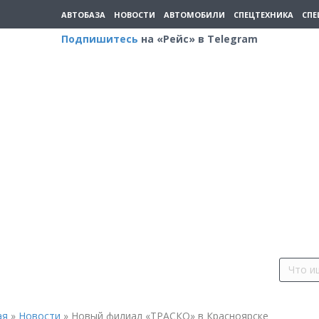
АВТОБАЗА
НОВОСТИ
АВТОМОБИЛИ
СПЕЦТЕХНИКА
СПЕ
Подпишитесь
на «Рейс» в Telegram
ая
»
Новости
»
Новый филиал «ТРАСКО» в Красноярске