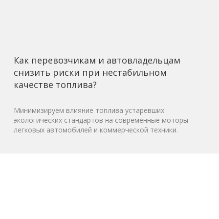
Как перевозчикам и автовладельцам
снизить риски при нестабильном
качестве топлива?
Минимизируем влияние топлива устаревших
экологических стандартов на современные моторы
легковых автомобилей и коммерческой техники.