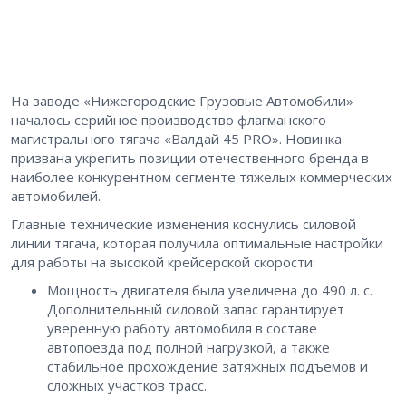
На заводе «Нижегородские Грузовые Автомобили»
началось серийное производство флагманского
магистрального тягача «Валдай 45 PRO». Новинка
призвана укрепить позиции отечественного бренда в
наиболее конкурентном сегменте тяжелых коммерческих
автомобилей.
Главные технические изменения коснулись силовой
линии тягача, которая получила оптимальные настройки
для работы на высокой крейсерской скорости:
Мощность двигателя была увеличена до 490 л. с.
Дополнительный силовой запас гарантирует
уверенную работу автомобиля в составе
автопоезда под полной нагрузкой, а также
стабильное прохождение затяжных подъемов и
сложных участков трасс.