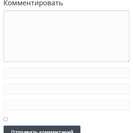
Комментировать