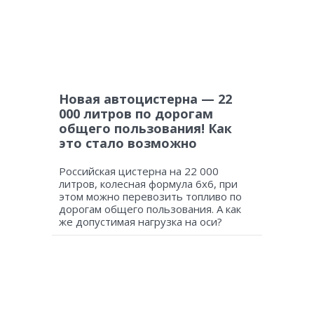
Новая автоцистерна — 22
000 литров по дорогам
общего пользования! Как
это стало возможно
Российская цистерна на 22 000
литров, колесная формула 6х6, при
этом можно перевозить топливо по
дорогам общего пользования. А как
же допустимая нагрузка на оси?