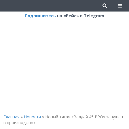
Подпишитесь
на «Рейс» в Telegram
Главная
»
Новости
»
Новый тягач «Валдай 45 PRO» запущен
в производство