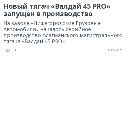
Новый тягач «Валдай 45 PRO»
запущен в производство
На заводе «Нижегородские Грузовые
Автомобили» началось серийное
производство флагманского магистрального
тягача «Валдай 45 PRO».
22.05.2026