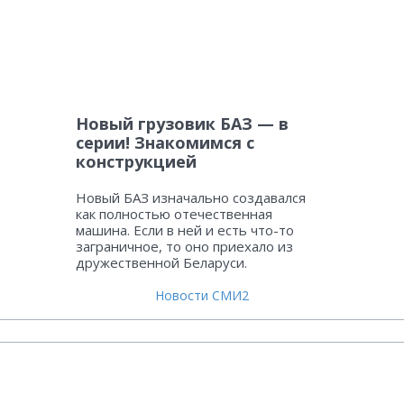
Новый грузовик БАЗ — в
серии! Знакомимся с
конструкцией
Новый БАЗ изначально создавался
как полностью отечественная
машина. Если в ней и есть что-то
заграничное, то оно приехало из
дружественной Беларуси.
Новости СМИ2