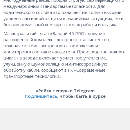
международным стандартам безопасности. Для
водительского состава это означает не только высокий
уровень пассивной защиты в аварийных ситуациях, но и
бескомпромиссный комфорт в зонах работы и отдыха.
Магистральный тягач «Валдай 45 PRO» получил
расширенный комплекс электронных ассистентов,
включая системы экстренного торможения и
мониторинга состояния водителя. Производство полного
цикла на заводе включает усиленное утепление,
улучшенную шумоизоляцию и антикоррозийную
обработку кабин, сообщают в ГК «Современные
транспортные технологии».
«Рейс» теперь в Telegram
Подпишитесь
, чтобы быть в курсе