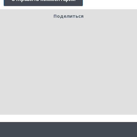
Поделиться