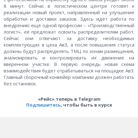
8 минут. Сейчас в логистическом центре готовят к
реализации новый проект, направленный на улучшение
обработки и доставки заказов. Здесь идёт работа по
внедрению ещё одной профессии – «Производственный
логист», её предложат освоить распределителям работ.
Сейчас они отвечают за доставку необходимых
комплектующих в цеха АвЗ, а после повышения статуса
должны будут распределять ТМЦ по зонам размещения,
анализировать и контролировать их движение на
вверенном участке. В первую очередь новая схема
взаимодействия будет отрабатываться на площадке АвЗ.
Главный сборочный конвейер компании должен работать
без остановок.
«Рейс» теперь в Telegram
Подпишитесь
, чтобы быть в курсе