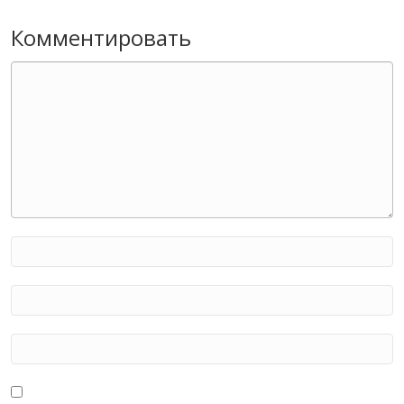
Комментировать