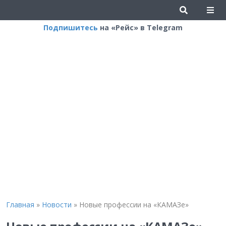
Подпишитесь
на «Рейс» в Telegram
Главная
»
Новости
»
Новые профессии на «КАМАЗе»