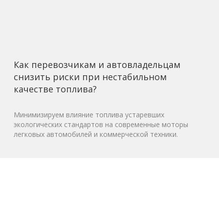
Как перевозчикам и автовладельцам
снизить риски при нестабильном
качестве топлива?
Минимизируем влияние топлива устаревших
экологических стандартов на современные моторы
легковых автомобилей и коммерческой техники.