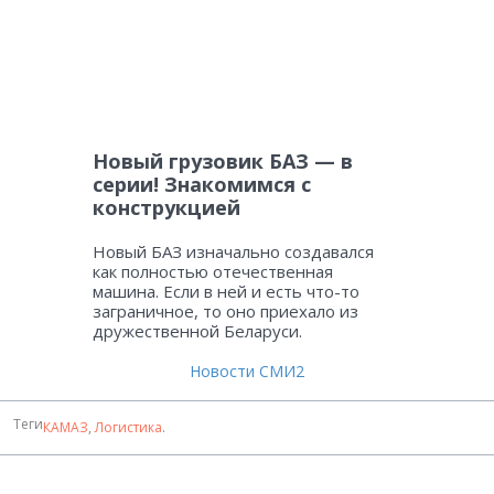
Новый грузовик БАЗ — в
серии! Знакомимся с
конструкцией
Новый БАЗ изначально создавался
как полностью отечественная
машина. Если в ней и есть что-то
заграничное, то оно приехало из
дружественной Беларуси.
Новости СМИ2
Теги
КАМАЗ
,
Логистика
.