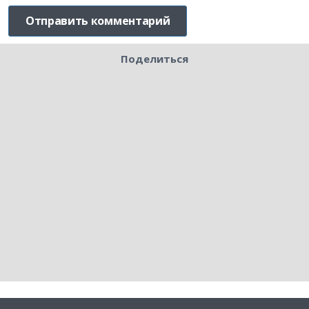
Поделиться