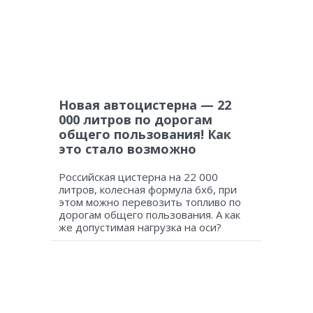
Новая автоцистерна — 22
000 литров по дорогам
общего пользования! Как
это стало возможно
Российская цистерна на 22 000
литров, колесная формула 6х6, при
этом можно перевозить топливо по
дорогам общего пользования. А как
же допустимая нагрузка на оси?