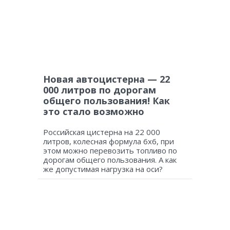
Новая автоцистерна — 22
000 литров по дорогам
общего пользования! Как
это стало возможно
Российская цистерна на 22 000
литров, колесная формула 6х6, при
этом можно перевозить топливо по
дорогам общего пользования. А как
же допустимая нагрузка на оси?