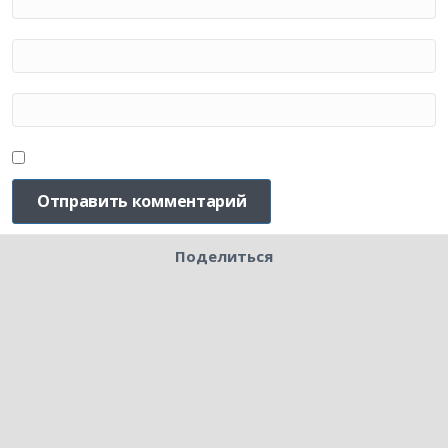
Поделиться