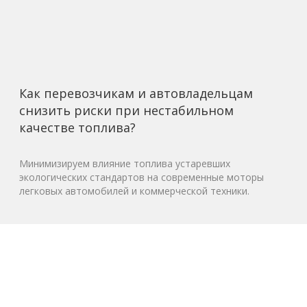
Как перевозчикам и автовладельцам
снизить риски при нестабильном
качестве топлива?
Минимизируем влияние топлива устаревших
экологических стандартов на современные моторы
легковых автомобилей и коммерческой техники.