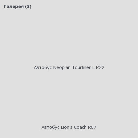
Галерея (3)
Автобус Neoplan Tourliner L P22
Автобус Lion's Coach R07