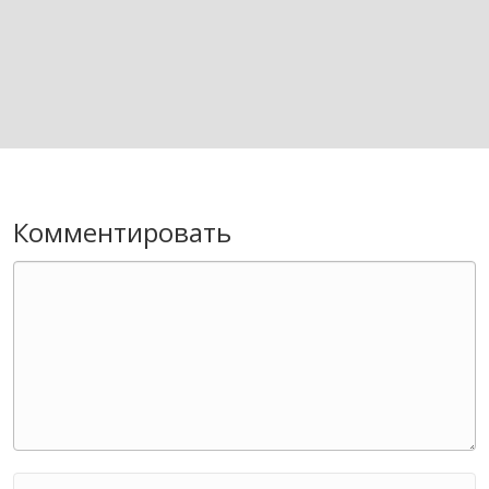
Комментировать