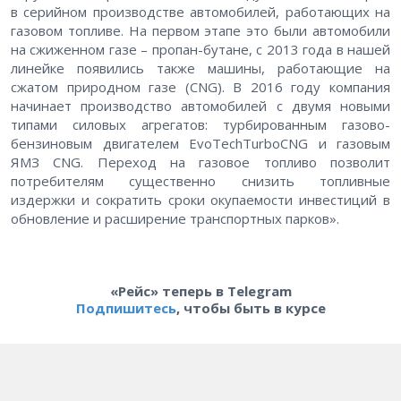
в серийном производстве автомобилей, работающих на
газовом топливе. На первом этапе это были автомобили
на сжиженном газе – пропан-бутане, с 2013 года в нашей
линейке появились также машины, работающие на
сжатом природном газе (CNG). В 2016 году компания
начинает производство автомобилей с двумя новыми
типами силовых агрегатов: турбированным газово-
бензиновым двигателем EvoTechTurboCNG и газовым
ЯМЗ CNG. Переход на газовое топливо позволит
потребителям существенно снизить топливные
издержки и сократить сроки окупаемости инвестиций в
обновление и расширение транспортных парков».
«Рейс» теперь в Telegram
Подпишитесь
, чтобы быть в курсе