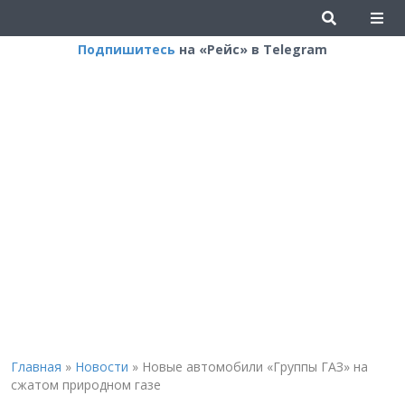
Подпишитесь
на «Рейс» в Telegram
Главная
»
Новости
»
Новые автомобили «Группы ГАЗ» на
сжатом природном газе