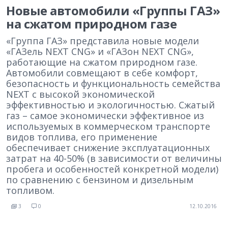
Новые автомобили «Группы ГАЗ»
на сжатом природном газе
«Группа ГАЗ» представила новые модели
«ГАЗель NEXT CNG» и «ГАЗон NEXT CNG»,
работающие на сжатом природном газе.
Автомобили совмещают в себе комфорт,
безопасность и функциональность семейства
NEXT с высокой экономической
эффективностью и экологичностью. Сжатый
газ – самое экономически эффективное из
используемых в коммерческом транспорте
видов топлива, его применение
обеспечивает снижение эксплуатационных
затрат на 40-50% (в зависимости от величины
пробега и особенностей конкретной модели)
по сравнению с бензином и дизельным
топливом.
3
0
12.10.2016