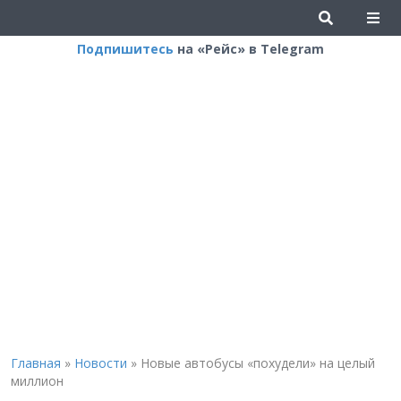
Подпишитесь
на «Рейс» в Telegram
Главная
»
Новости
»
Новые автобусы «похудели» на целый
миллион