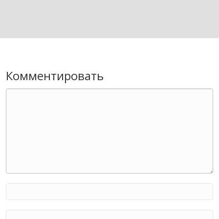
Комментировать