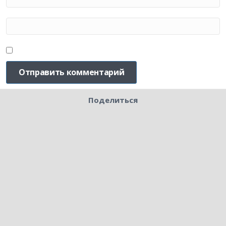
Поделиться