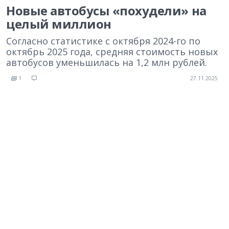
Новые автобусы «похудели» на
целый миллион
Согласно статистике с октября 2024-го по
октябрь 2025 года, средняя стоимость новых
автобусов уменьшилась на 1,2 млн рублей.
1
27.11.2025