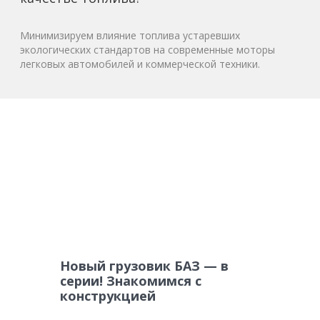
Минимизируем влияние топлива устаревших
экологических стандартов на современные моторы
легковых автомобилей и коммерческой техники.
Новый грузовик БАЗ — в
серии! Знакомимся с
конструкцией