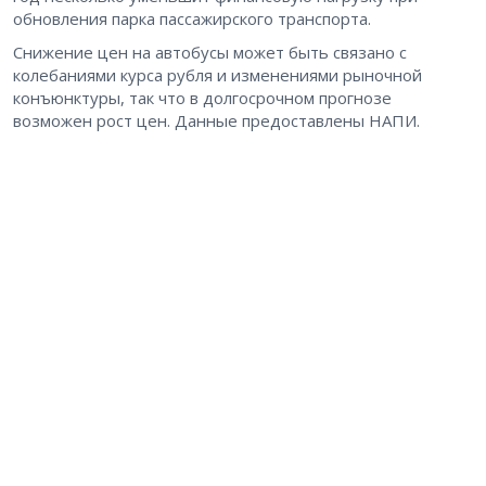
обновления парка пассажирского транспорта.
Снижение цен на автобусы может быть связано с
колебаниями курса рубля и изменениями рыночной
конъюнктуры, так что в долгосрочном прогнозе
возможен рост цен. Данные предоставлены НАПИ.