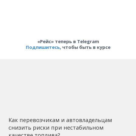
«Рейс» теперь в Telegram
Подпишитесь
, чтобы быть в курсе
Как перевозчикам и автовладельцам
снизить риски при нестабильном
качестве топлива?