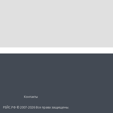
Контакты
РЕЙС.РФ © 2007-2026 Все права защищены.