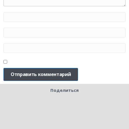
Поделиться