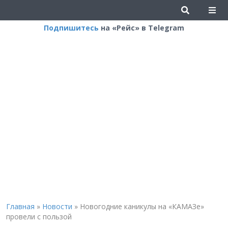
Подпишитесь
на «Рейс» в Telegram
Главная
»
Новости
»
Новогодние каникулы на «КАМАЗе»
провели с пользой