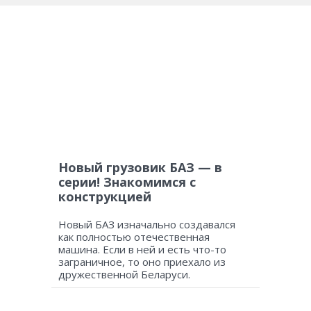
Новый грузовик БАЗ — в
серии! Знакомимся с
конструкцией
Новый БАЗ изначально создавался
как полностью отечественная
машина. Если в ней и есть что-то
заграничное, то оно приехало из
дружественной Беларуси.