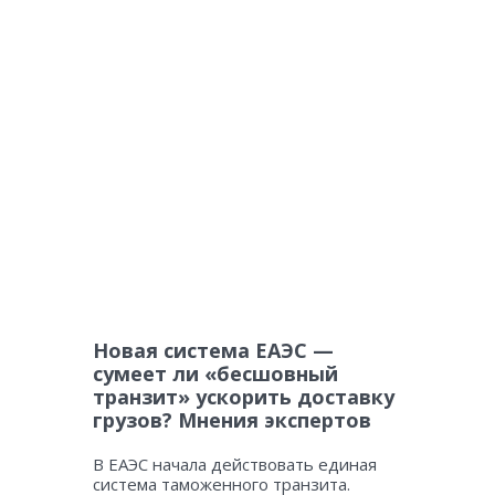
Новая система ЕАЭС —
сумеет ли «бесшовный
транзит» ускорить доставку
грузов? Мнения экспертов
В ЕАЭС начала действовать единая
система таможенного транзита.