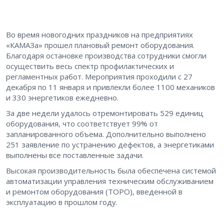
Во время новогодних праздников на предприятиях
«КАМАЗа» прошел плановый ремонт оборудования.
Благодаря остановке производства сотрудники смогли
осуществить весь спектр профилактических и
регламентных работ. Мероприятия проходили с 27
декабря по 11 января и привлекли более 1100 механиков
и 330 энергетиков ежедневно.
За две недели удалось отремонтировать 529 единиц
оборудования, что соответствует 99% от
запланированного объема. Дополнительно выполнено
251 заявление по устранению дефектов, а энергетиками
выполнены все поставленные задачи.
Высокая производительность была обеспечена системой
автоматизации управления техническим обслуживанием
и ремонтом оборудования (ТОРО), введенной в
эксплуатацию в прошлом году.