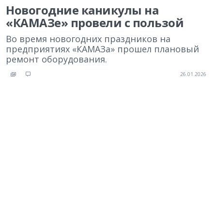
Новогодние каникулы на
«КАМАЗе» провели с пользой
Во время новогодних праздников на
предприятиях «КАМАЗа» прошел плановый
ремонт оборудования.
26.01.2026