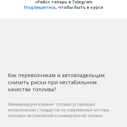
«Рейс» теперь в Telegram
Подпишитесь
, чтобы быть в курсе
Как перевозчикам и автовладельцам
снизить риски при нестабильном
качестве топлива?
Минимизируем влияние топлива устаревших
экологических стандартов на современные моторы
легковых автомобилей и коммерческой техники.