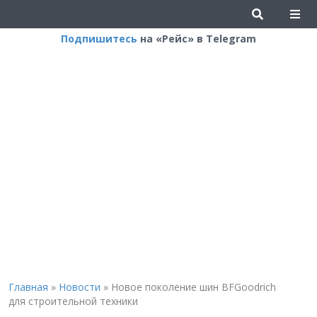
Подпишитесь
на «Рейс» в Telegram
Главная
»
Новости
»
Новое поколение шин BFGoodrich
для строительной техники