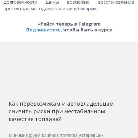
долговечности шины возможно восстановление
протектора методами нарезки и наварки.
«Рейс» теперь в Telegram
Подпишитесь
, чтобы быть в курсе
Как перевозчикам и автовладельцам
снизить риски при нестабильном
качестве топлива?
Минимизируем влияние топлива устаревших