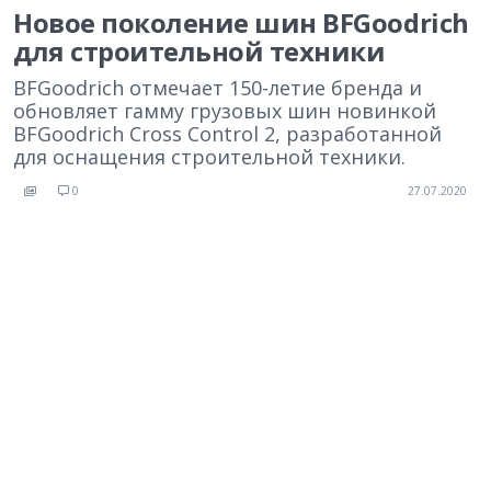
Новое поколение шин BFGoodrich
для строительной техники
BFGoodrich отмечает 150-летие бренда и
обновляет гамму грузовых шин новинкой
BFGoodrich Cross Control 2, разработанной
для оснащения строительной техники.
0
27.07.2020