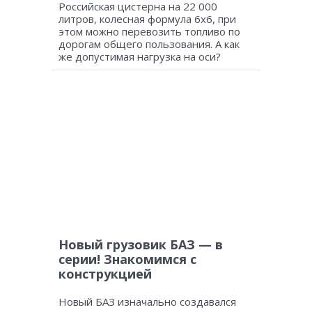
Российская цистерна на 22 000
литров, колесная формула 6х6, при
этом можно перевозить топливо по
дорогам общего пользования. А как
же допустимая нагрузка на оси?
Новый грузовик БАЗ — в
серии! Знакомимся с
конструкцией
Новый БАЗ изначально создавался