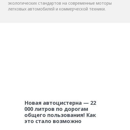
экологических стандартов на современные моторы
легковых автомобилей и коммерческой техники.
Новая автоцистерна — 22
000 литров по дорогам
общего пользования! Как
это стало возможно