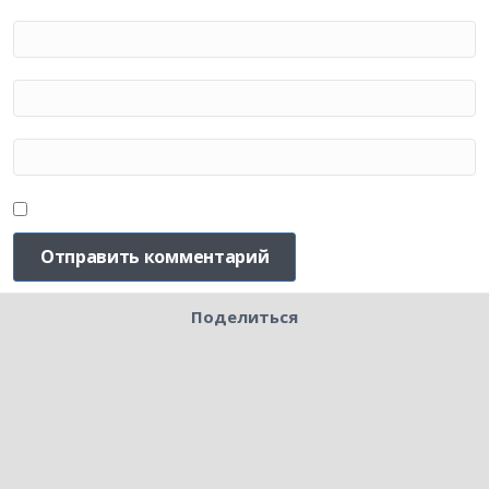
Поделиться