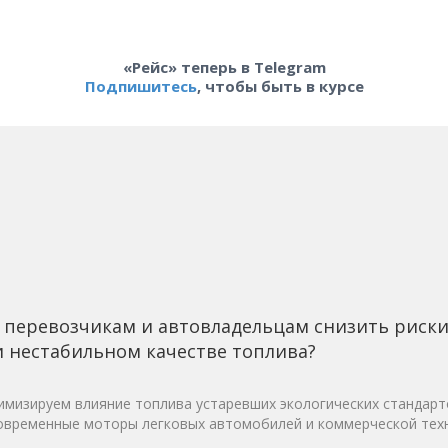
«Рейс» теперь в Telegram
Подпишитесь
, чтобы быть в курсе
 перевозчикам и автовладельцам снизить риск
 нестабильном качестве топлива?
мизируем влияние топлива устаревших экологических стандарт
овременные моторы легковых автомобилей и коммерческой техн