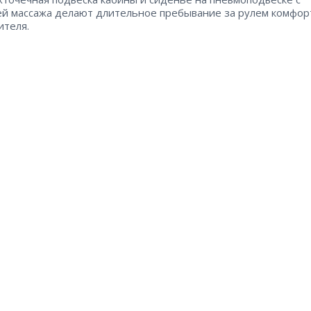
й массажа делают длительное пребывание за рулем комфо
ителя.