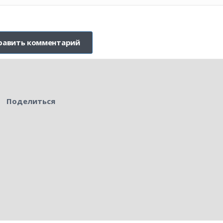
Поделиться