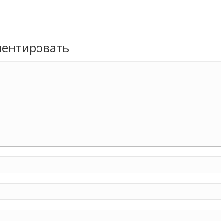
ентировать