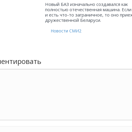
Новый БАЗ изначально создавался как
полностью отечественная машина. Если
и есть что-то заграничное, то оно прие
дружественной Беларуси.
Новости СМИ2
ентировать