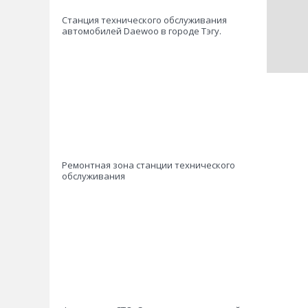
Станция технического обслуживания
автомобилей Daewoo в городе Тэгу.
Ремонтная зона станции технического
обслуживания