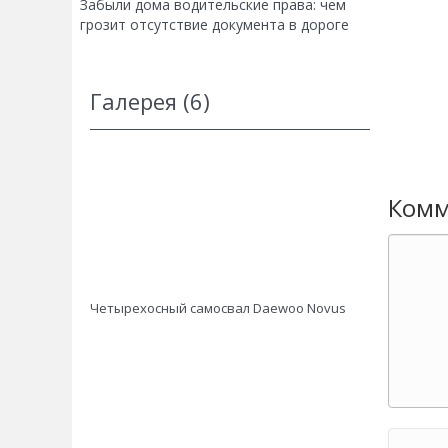
Забыли дома водительские права: чем
грозит отсутствие документа в дороге
Галерея (6)
Комм
Четырехосный самосвал Daewoo Novus