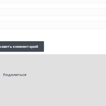
Поделиться