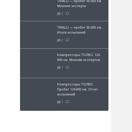
TRIALLI — пробег 50 000 км.
Мнение эксперта
2
TRIALLI — пробег 50 000 км.
Итоги испытаний
2
Компрессоры ТОЛВО. 126
000 км. Мнения экспертов
1
Компрессоры ТОЛВО.
Пробег 126 000 км. Отчет
испытаний
1