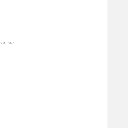
19.01.2023