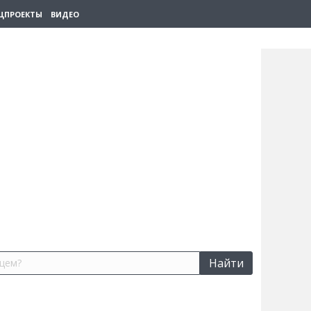
ЦПРОЕКТЫ
ВИДЕО
Найти