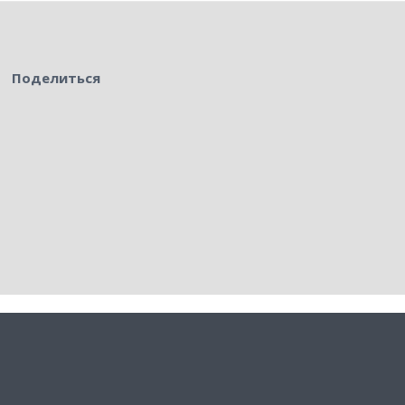
Поделиться