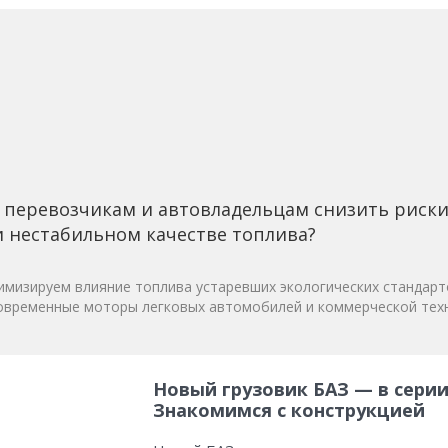
 перевозчикам и автовладельцам снизить риск
 нестабильном качестве топлива?
мизируем влияние топлива устаревших экологических стандарт
овременные моторы легковых автомобилей и коммерческой техн
Новый грузовик БАЗ — в серии
Знакомимся с конструкцией