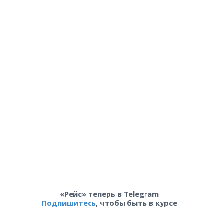
«Рейс» теперь в Telegram
Подпишитесь
, чтобы быть в курсе