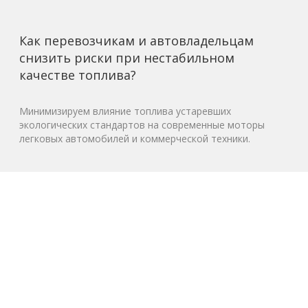
Как перевозчикам и автовладельцам
снизить риски при нестабильном
качестве топлива?
Минимизируем влияние топлива устаревших
экологических стандартов на современные моторы
легковых автомобилей и коммерческой техники.