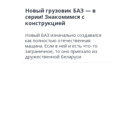
Новый грузовик БАЗ — в
серии! Знакомимся с
конструкцией
Новый БАЗ изначально создавался
как полностью отечественная
машина. Если в ней и есть что-то
заграничное, то оно приехало из
дружественной Беларуси.