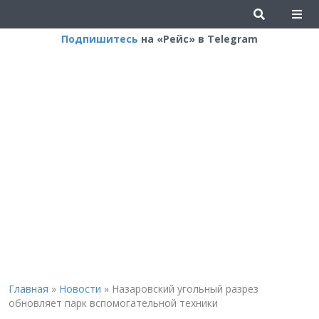
Подпишитесь
на «Рейс» в Telegram
Главная
»
Новости
»
Назаровский угольный разрез
обновляет парк вспомогательной техники