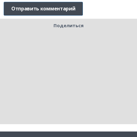
Поделиться