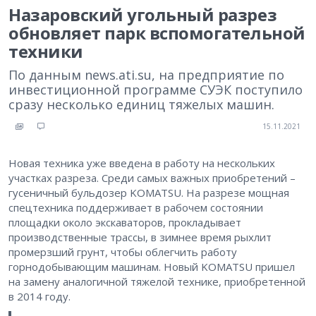
Назаровский угольный разрез
обновляет парк вспомогательной
техники
По данным news.ati.su, на предприятие по
инвестиционной программе СУЭК поступило
сразу несколько единиц тяжелых машин.
15.11.2021
Новая техника уже введена в работу на нескольких
участках разреза. Среди самых важных приобретений –
гусеничный бульдозер KOMATSU. На разрезе мощная
спецтехника поддерживает в рабочем состоянии
площадки около экскаваторов, прокладывает
производственные трассы, в зимнее время рыхлит
промерзший грунт, чтобы облегчить работу
горнодобывающим машинам. Новый KOMATSU пришел
на замену аналогичной тяжелой технике, приобретенной
в 2014 году.