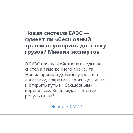
Новая система ЕАЭС —
сумеет ли «бесшовный
транзит» ускорить доставку
грузов? Мнения экспертов
В ЕАЭС начала действовать единая
система таможенного транзита.
Новые правила должны упростить
логистику, сократить сроки доставки
и открыть путь к «бесшовным»
перевозкам. Когда ждать первых
результатов?
Новости СМИ2