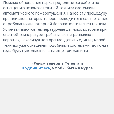
Помимо обновления парка продолжается работа по
оснащению вспомогательной техники системами
автоматического пожаротушения. Ранее эту процедуру
прошли экскаваторы, теперь приводится в соответствие
с требованиями пожарной безопасности и спецтехника.
Устанавливаются температурные датчики, которые при
опасной температуре срабатывают и распыляют
порошок, локализуя возгорание. Девять единиц малой
техники уже оснащены подобными системами, до конца
года будут укомплектованы еще три машины.
«Рейс» теперь в Telegram
Подпишитесь
, чтобы быть в курсе