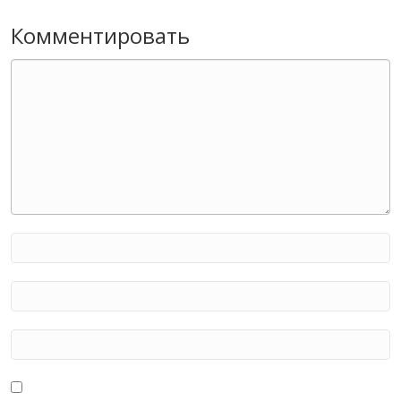
Комментировать