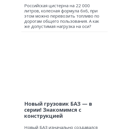
Российская цистерна на 22 000
литров, колесная формула 6х6, при
этом можно перевозить топливо по
дорогам общего пользования. А как
же допустимая нагрузка на оси?
Новый грузовик БАЗ — в
серии! Знакомимся с
конструкцией
Новый БАЗ изначально создавался