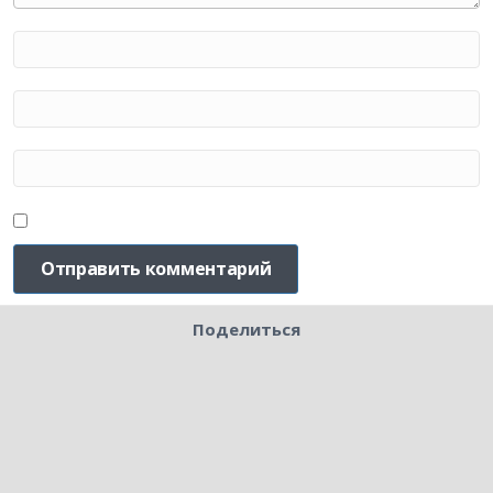
Поделиться