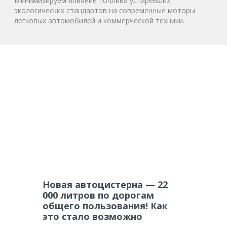
Минимизируем влияние топлива устаревших
экологических стандартов на современные моторы
легковых автомобилей и коммерческой техники.
Новая автоцистерна — 22
000 литров по дорогам
общего пользования! Как
это стало возможно