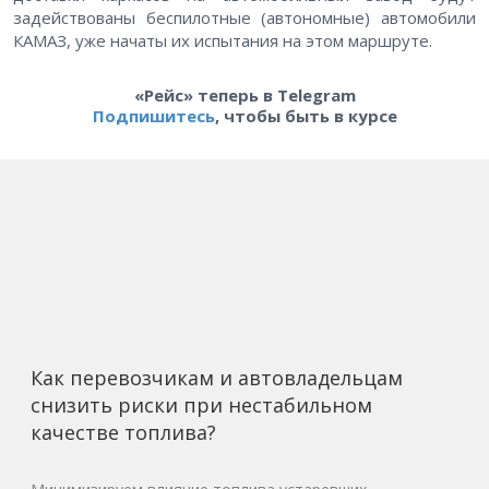
задействованы беспилотные (автономные) автомобили
КАМАЗ, уже начаты их испытания на этом маршруте.
«Рейс» теперь в Telegram
Подпишитесь
, чтобы быть в курсе
Как перевозчикам и автовладельцам
снизить риски при нестабильном
качестве топлива?