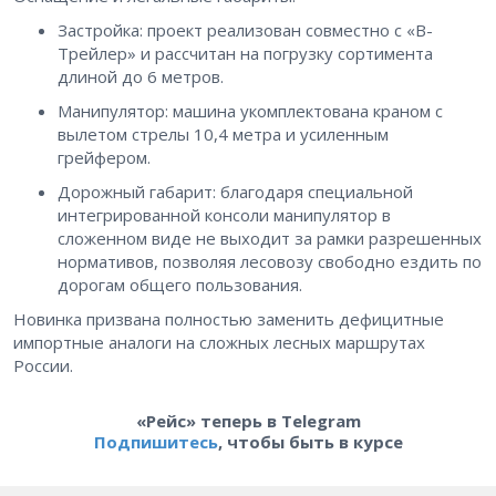
Застройка: проект реализован совместно с «В-
Трейлер» и рассчитан на погрузку сортимента
длиной до 6 метров.
Манипулятор: машина укомплектована краном с
вылетом стрелы 10,4 метра и усиленным
грейфером.
Дорожный габарит: благодаря специальной
интегрированной консоли манипулятор в
сложенном виде не выходит за рамки разрешенных
нормативов, позволяя лесовозу свободно ездить по
дорогам общего пользования.
Новинка призвана полностью заменить дефицитные
импортные аналоги на сложных лесных маршрутах
России.
«Рейс» теперь в Telegram
Подпишитесь
, чтобы быть в курсе