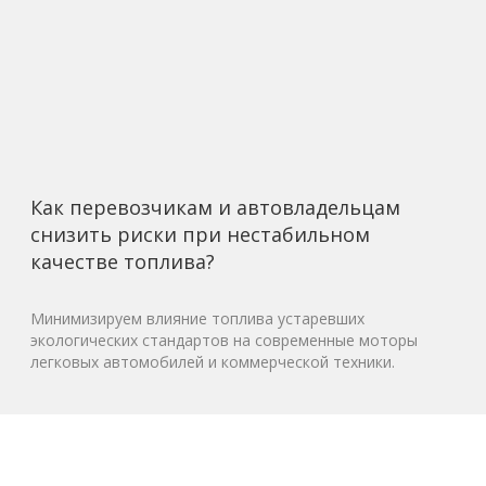
Как перевозчикам и автовладельцам
снизить риски при нестабильном
качестве топлива?
Минимизируем влияние топлива устаревших
экологических стандартов на современные моторы
легковых автомобилей и коммерческой техники.