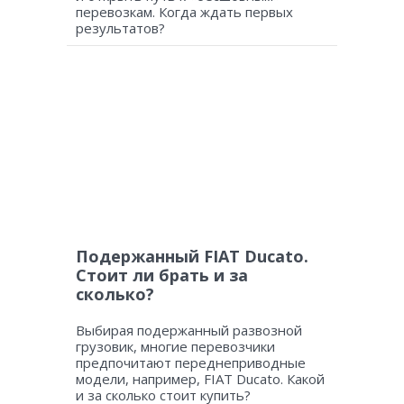
перевозкам. Когда ждать первых
результатов?
Подержанный FIAT Ducato.
Стоит ли брать и за
сколько?
Выбирая подержанный развозной
грузовик, многие перевозчики
предпочитают переднеприводные
модели, например, FIAT Ducato. Какой
и за сколько стоит купить?