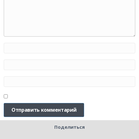
Поделиться