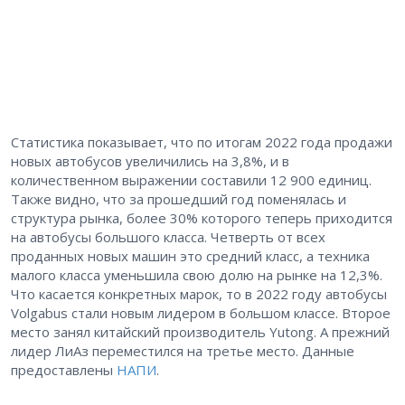
Статистика показывает, что по итогам 2022 года продажи
новых автобусов увеличились на 3,8%, и в
количественном выражении составили 12 900 единиц.
Также видно, что за прошедший год поменялась и
структура рынка, более 30% которого теперь приходится
на автобусы большого класса. Четверть от всех
проданных новых машин это средний класс, а техника
малого класса уменьшила свою долю на рынке на 12,3%.
Что касается конкретных марок, то в 2022 году автобусы
Volgabus стали новым лидером в большом классе. Второе
место занял китайский производитель Yutong. А прежний
лидер ЛиАз переместился на третье место. Данные
предоставлены
НАПИ
.