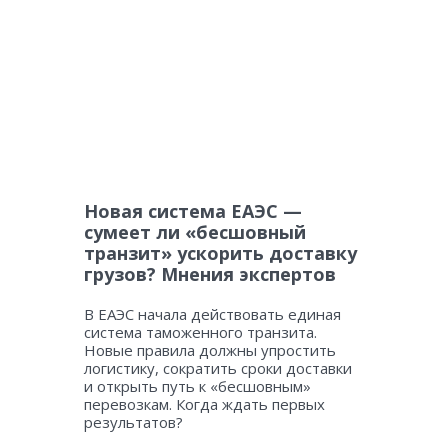
Новая система ЕАЭС —
сумеет ли «бесшовный
транзит» ускорить доставку
грузов? Мнения экспертов
В ЕАЭС начала действовать единая
система таможенного транзита.
Новые правила должны упростить
логистику, сократить сроки доставки
и открыть путь к «бесшовным»
перевозкам. Когда ждать первых
результатов?