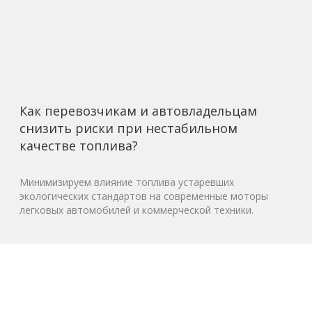
Как перевозчикам и автовладельцам
снизить риски при нестабильном
качестве топлива?
Минимизируем влияние топлива устаревших
экологических стандартов на современные моторы
легковых автомобилей и коммерческой техники.