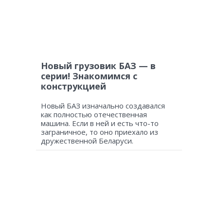
Новый грузовик БАЗ — в
серии! Знакомимся с
конструкцией
Новый БАЗ изначально создавался
как полностью отечественная
машина. Если в ней и есть что-то
заграничное, то оно приехало из
дружественной Беларуси.