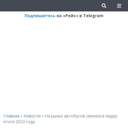
Подпишитесь
на «Рейс» в Telegram
Главная
»
Новости
»
На рынке автобусов сменился лидер:
итоги 2022 года