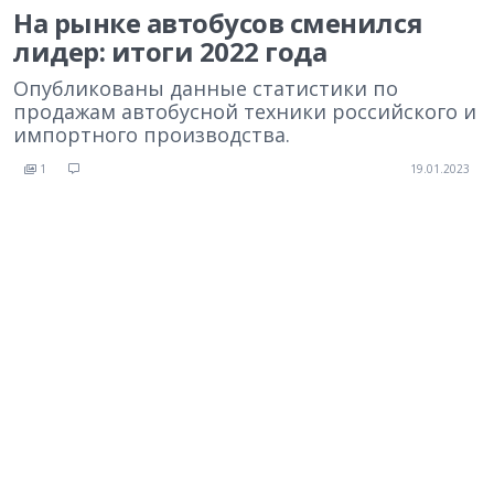
На рынке автобусов сменился
лидер: итоги 2022 года
Опубликованы данные статистики по
продажам автобусной техники российского и
импортного производства.
1
19.01.2023