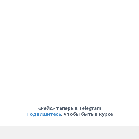
«Рейс» теперь в Telegram
Подпишитесь
, чтобы быть в курсе