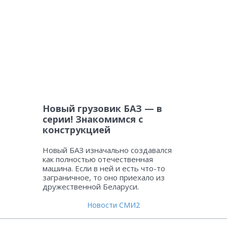
Новый грузовик БАЗ — в
серии! Знакомимся с
конструкцией
Новый БАЗ изначально создавался
как полностью отечественная
машина. Если в ней и есть что-то
заграничное, то оно приехало из
дружественной Беларуси.
Новости СМИ2