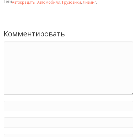
Теги
Автокредиты
,
Автомобили
,
Грузовики
,
Лизинг
.
Комментировать