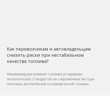
Как перевозчикам и автовладельцам
снизить риски при нестабильном
качестве топлива?
Минимизируем влияние топлива устаревших
экологических стандартов на современные моторы
легковых автомобилей и коммерческой техники.