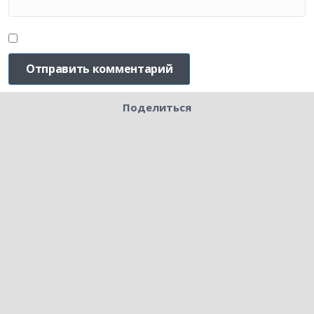
Поделиться