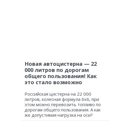
Новая автоцистерна — 22
000 литров по дорогам
общего пользования! Как
это стало возможно
Российская цистерна на 22 000
литров, колесная формула 6х6, при
этом можно перевозить топливо по
дорогам общего пользования. А как
же допустимая нагрузка на оси?