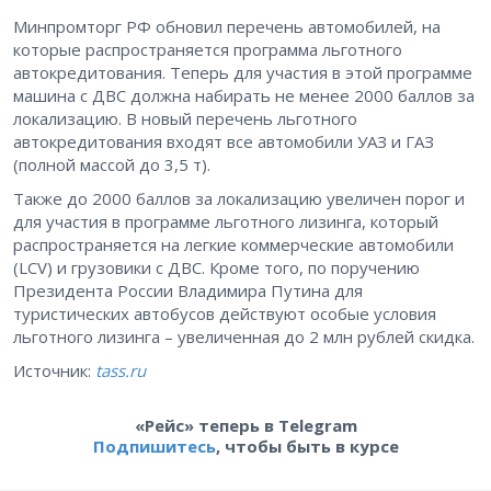
Минпромторг РФ обновил перечень автомобилей, на
которые распространяется программа льготного
автокредитования. Теперь для участия в этой программе
машина с ДВС должна набирать не менее 2000 баллов за
локализацию. В новый перечень льготного
автокредитования входят все автомобили УАЗ и ГАЗ
(полной массой до 3,5 т).
Также до 2000 баллов за локализацию увеличен порог и
для участия в программе льготного лизинга, который
распространяется на легкие коммерческие автомобили
(LCV) и грузовики с ДВС. Кроме того, по поручению
Президента России Владимира Путина для
туристических автобусов действуют особые условия
льготного лизинга – увеличенная до 2 млн рублей скидка.
Источник:
tass.ru
«Рейс» теперь в Telegram
Подпишитесь
, чтобы быть в курсе