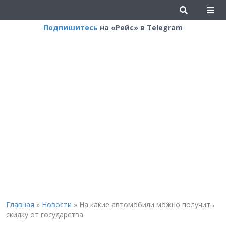
Подпишитесь
на «Рейс» в Telegram
Главная
»
Новости
»
На какие автомобили можно получить
скидку от государства