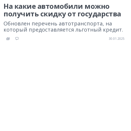
На какие автомобили можно
получить скидку от государства
Обновлен перечень автотранспорта, на
который предоставляется льготный кредит.
30.01.2025