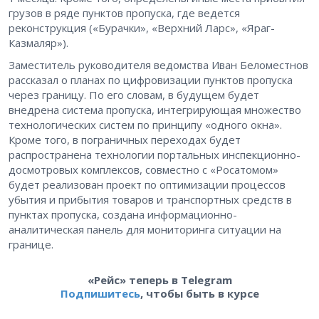
грузов в ряде пунктов пропуска, где ведется
реконструкция («Бурачки», «Верхний Ларс», «Яраг-
Казмаляр»).
Заместитель руководителя ведомства Иван Беломестнов
рассказал о планах по цифровизации пунктов пропуска
через границу. По его словам, в будущем будет
внедрена система пропуска, интегрирующая множество
технологических систем по принципу «одного окна».
Кроме того, в пограничных переходах будет
распространена технологии портальных инспекционно-
досмотровых комплексов, совместно с «Росатомом»
будет реализован проект по оптимизации процессов
убытия и прибытия товаров и транспортных средств в
пунктах пропуска, создана информационно-
аналитическая панель для мониторинга ситуации на
границе.
«Рейс» теперь в Telegram
Подпишитесь
, чтобы быть в курсе