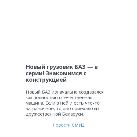
Новый грузовик БАЗ — в
серии! Знакомимся с
конструкцией
Новый БАЗ изначально создавался
как полностью отечественная
машина. Если в ней и есть что-то
заграничное, то оно приехало из
дружественной Беларуси.
Новости СМИ2