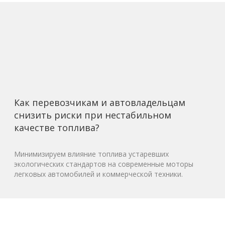
Как перевозчикам и автовладельцам
снизить риски при нестабильном
качестве топлива?
Минимизируем влияние топлива устаревших
экологических стандартов на современные моторы
легковых автомобилей и коммерческой техники.