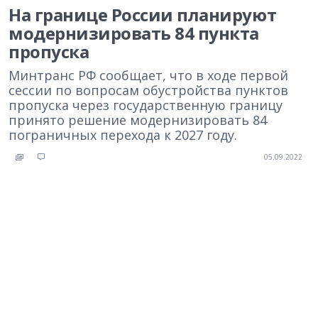
На границе России планируют
модернизировать 84 пункта
пропуска
Минтранс РФ сообщает, что в ходе первой
сессии по вопросам обустройства пунктов
пропуска через государственную границу
принято решение модернизировать 84
пограничных перехода к 2027 году.
05.09.2022