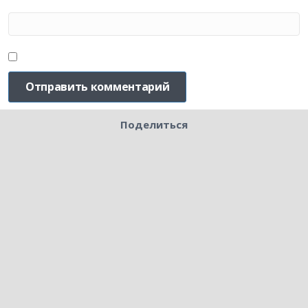
Поделиться