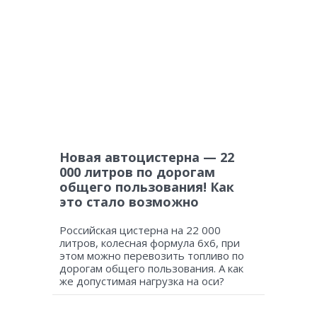
Новая автоцистерна — 22
000 литров по дорогам
общего пользования! Как
это стало возможно
Российская цистерна на 22 000
литров, колесная формула 6х6, при
этом можно перевозить топливо по
дорогам общего пользования. А как
же допустимая нагрузка на оси?