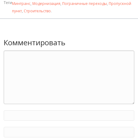
Теги
Минтранс
,
Модернизация
,
Пограничные переходы
,
Пропускной
пункт
,
Строительство
.
Комментировать