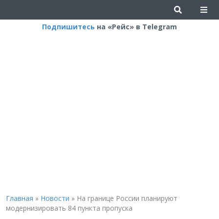
Подпишитесь
на «Рейс» в Telegram
Главная
»
Новости
»
На границе России планируют
модернизировать 84 пункта пропуска