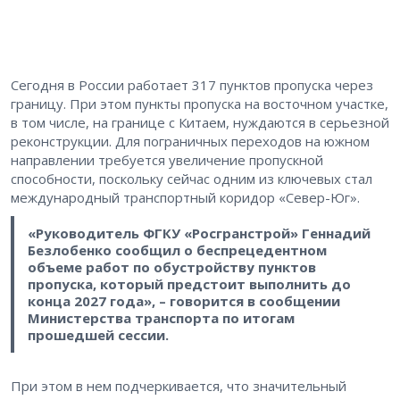
Сегодня в России работает 317 пунктов пропуска через
границу. При этом пункты пропуска на восточном участке,
в том числе, на границе с Китаем, нуждаются в серьезной
реконструкции. Для пограничных переходов на южном
направлении требуется увеличение пропускной
способности, поскольку сейчас одним из ключевых стал
международный транспортный коридор «Север-Юг».
«Руководитель ФГКУ «Росгранстрой» Геннадий
Безлобенко сообщил о беспрецедентном
объеме работ по обустройству пунктов
пропуска, который предстоит выполнить до
конца 2027 года», – говорится в сообщении
Министерства транспорта по итогам
прошедшей сессии.
При этом в нем подчеркивается, что значительный