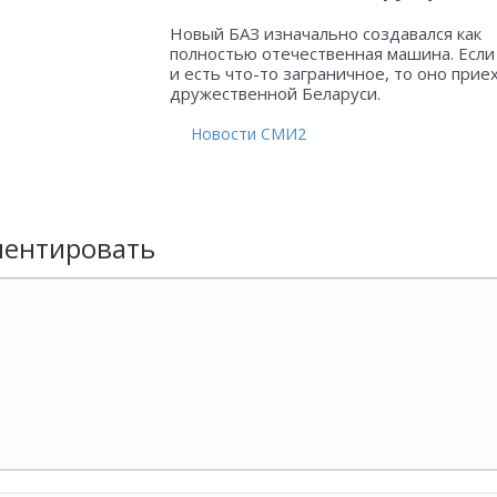
Новый БАЗ изначально создавался как
полностью отечественная машина. Если
и есть что-то заграничное, то оно прие
дружественной Беларуси.
Новости СМИ2
ентировать