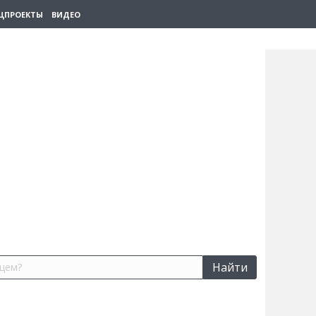
ЦПРОЕКТЫ
ВИДЕО
Найти