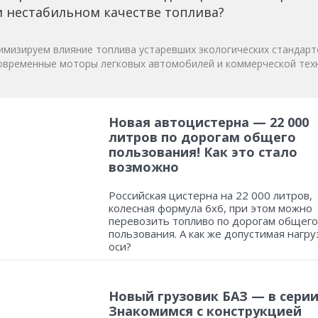
 нестабильном качестве топлива?
мизируем влияние топлива устаревших экологических стандарт
овременные моторы легковых автомобилей и коммерческой техн
Новая автоцистерна — 22 000
литров по дорогам общего
пользования! Как это стало
возможно
Российская цистерна на 22 000 литров,
колесная формула 6х6, при этом можно
перевозить топливо по дорогам общего
пользования. А как же допустимая нагру
оси?
Новый грузовик БАЗ — в серии
Знакомимся с конструкцией