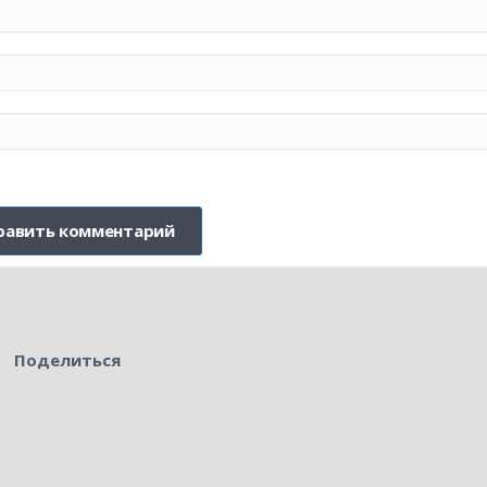
Поделиться