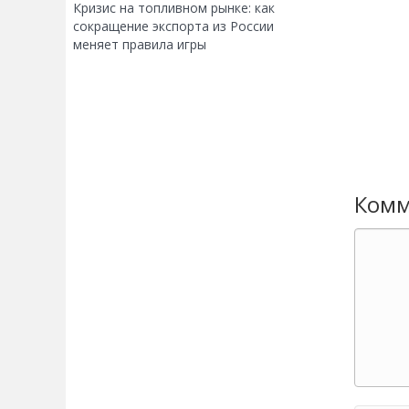
Кризис на топливном рынке: как
сокращение экспорта из России
меняет правила игры
Комм