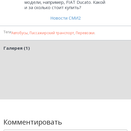
модели, например, FIAT Ducato. Какой
и за сколько стоит купить?
Новости СМИ2
Теги
Автобусы
,
Пассажирский транспорт
,
Перевозки
.
Галерея (1)
Комментировать