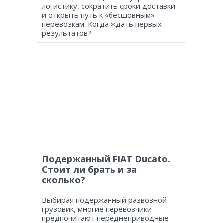
логистику, сократить сроки доставки
и открыть путь к «бесшовным»
перевозкам. Когда ждать первых
результатов?
Подержанный FIAT Ducato.
Стоит ли брать и за
сколько?
Выбирая подержанный развозной
грузовик, многие перевозчики
предпочитают переднеприводные