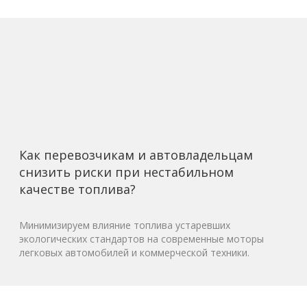
Как перевозчикам и автовладельцам
снизить риски при нестабильном
качестве топлива?
Минимизируем влияние топлива устаревших
экологических стандартов на современные моторы
легковых автомобилей и коммерческой техники.