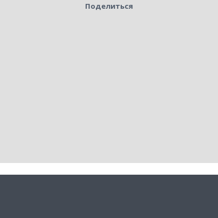
Поделиться