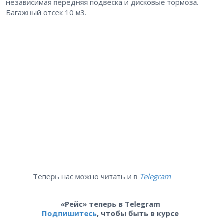
независимая передняя подвеска и дисковые тормоза.
Багажный отсек 10 м3.
Теперь нас можно читать и в
Telegram
«Рейс» теперь в Telegram
Подпишитесь
, чтобы быть в курсе