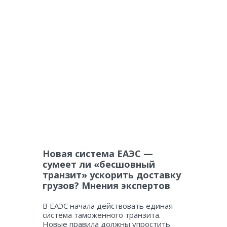
Новая система ЕАЭС —
сумеет ли «бесшовный
транзит» ускорить доставку
грузов? Мнения экспертов
В ЕАЭС начала действовать единая
система таможенного транзита.
Новые правила должны упростить