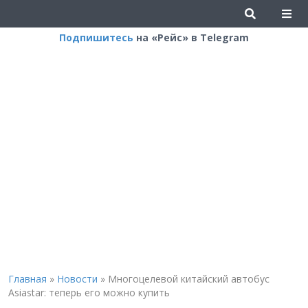
Подпишитесь
на «Рейс» в Telegram
Главная
»
Новости
»
Многоцелевой китайский автобус
Asiastar: теперь его можно купить