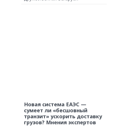
Новая система ЕАЭС —
сумеет ли «бесшовный
транзит» ускорить доставку
грузов? Мнения экспертов