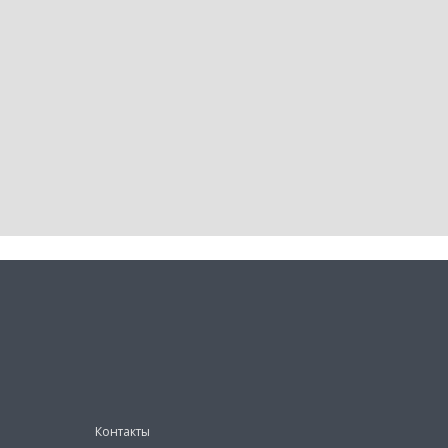
Контакты