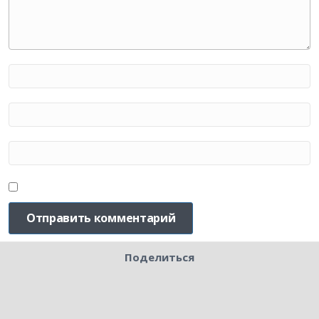
Поделиться