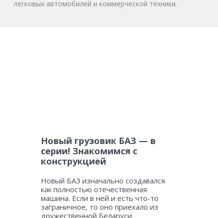
легковых автомобилей и коммерческой техники.
Новый грузовик БАЗ — в
серии! Знакомимся с
конструкцией
Новый БАЗ изначально создавался
как полностью отечественная
машина. Если в ней и есть что-то
заграничное, то оно приехало из
дружественной Беларуси.