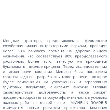
Мощные тракторы, предоставляемые фермерским
хозяйствам машинно-тракторными парками, проводят
более 50% рабочего времени на дорогах общего
назначения, что соответствует 80% преодолеваемого
расстояния. Более того, зачастую им приходится
буксировать тяжелые прицепы. Перед исследователями
и инженерами компании Мишлен была поставлена
сложная задача – разработать такое решение, которое
будет применяться на уплотненных и агрессивных
грунтовых покрытиях, обеспечит высокие тяговые
характеристикии долговечность, а также сможет
продемонстрировать высокую эффективность в условиях
полевых работ на мягкой почве. MICHELIN ROADBIB
отличается новым рисунком протектора. Компания