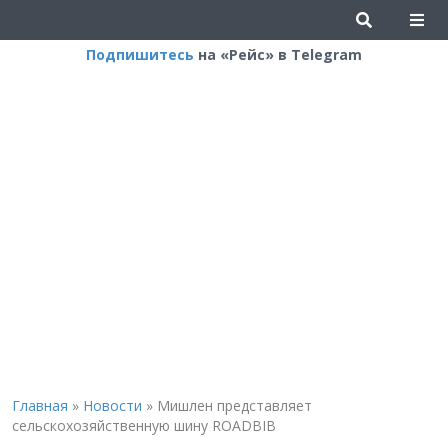
Подпишитесь
на «Рейс» в Telegram
Главная
»
Новости
»
Мишлен представляет
сельскохозяйственную шину ROADBIB