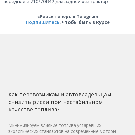
передней и 710/70R42 для задней оси трактор.
«Рейс» теперь в Telegram
Подпишитесь
, чтобы быть в курсе
Как перевозчикам и автовладельцам
снизить риски при нестабильном
качестве топлива?
Минимизируем влияние топлива устаревших
экологических стандартов на современные моторы