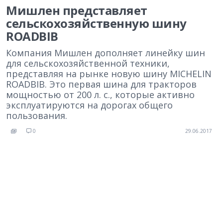
Мишлен представляет
сельскохозяйственную шину
ROADBIB
Компания Мишлен дополняет линейку шин
для сельскохозяйственной техники,
представляя на рынке новую шину MICHELIN
ROADBIB. Это первая шина для тракторов
мощностью от 200 л. с., которые активно
эксплуатируются на дорогах общего
пользования.
0
29.06.2017