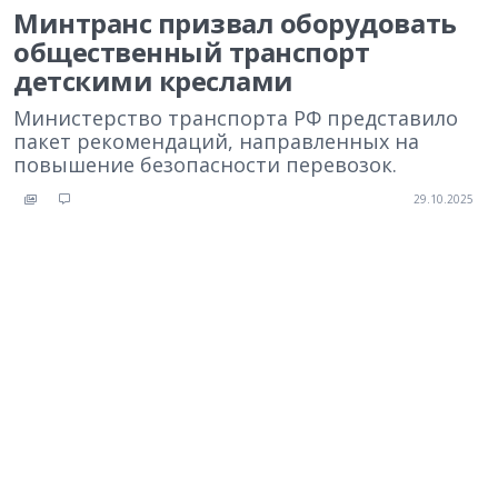
Минтранс призвал оборудовать
общественный транспорт
детскими креслами
Министерство транспорта РФ представило
пакет рекомендаций, направленных на
повышение безопасности перевозок.
29.10.2025