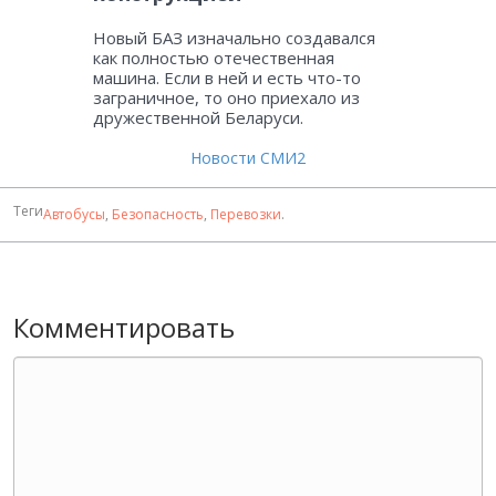
Новый БАЗ изначально создавался
как полностью отечественная
машина. Если в ней и есть что-то
заграничное, то оно приехало из
дружественной Беларуси.
Новости СМИ2
Теги
Автобусы
,
Безопасность
,
Перевозки
.
Комментировать