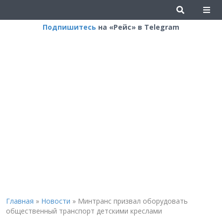
Подпишитесь
на «Рейс» в Telegram
Главная
»
Новости
»
Минтранс призвал оборудовать
общественный транспорт детскими креслами