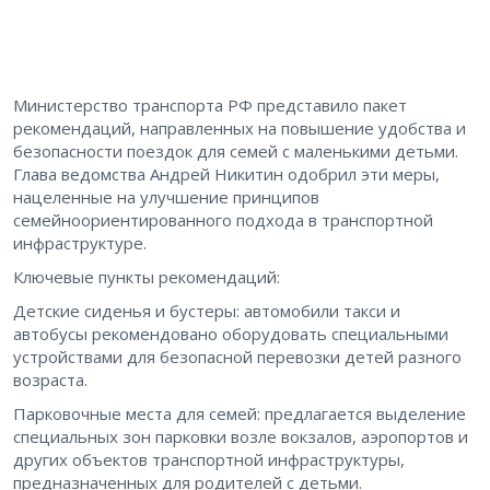
Министерство транспорта РФ представило пакет
рекомендаций, направленных на повышение удобства и
безопасности поездок для семей с маленькими детьми.
Глава ведомства Андрей Никитин одобрил эти меры,
нацеленные на улучшение принципов
семейноориентированного подхода в транспортной
инфраструктуре.
Ключевые пункты рекомендаций:
Детские сиденья и бустеры: автомобили такси и
автобусы рекомендовано оборудовать специальными
устройствами для безопасной перевозки детей разного
возраста.
Парковочные места для семей: предлагается выделение
специальных зон парковки возле вокзалов, аэропортов и
других объектов транспортной инфраструктуры,
предназначенных для родителей с детьми.