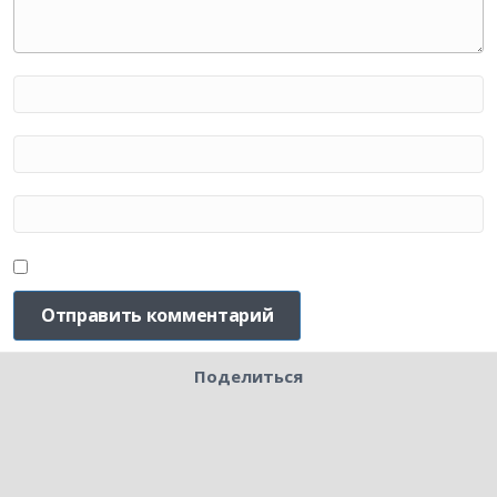
Поделиться