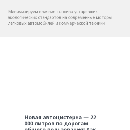
Минимизируем влияние топлива устаревших
экологических стандартов на современные моторы
легковых автомобилей и коммерческой техники.
Новая автоцистерна — 22
000 литров по дорогам
общего пользования! Как