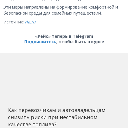
Эти меры направлены на формирование комфортной и
безопасной среды для семейных путешествий.
Источник:
ria.ru
«Рейс» теперь в Telegram
Подпишитесь
, чтобы быть в курсе
Как перевозчикам и автовладельцам
снизить риски при нестабильном
качестве топлива?