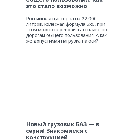
это стало возможно
Российская цистерна на 22 000
литров, колесная формула 6х6, при
этом можно перевозить топливо по
дорогам общего пользования. А как
же допустимая нагрузка на оси?
Новый грузовик БАЗ — в
серии! Знакомимся с
конструкцией