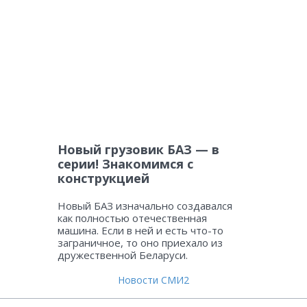
Новый грузовик БАЗ — в
серии! Знакомимся с
конструкцией
Новый БАЗ изначально создавался
как полностью отечественная
машина. Если в ней и есть что-то
заграничное, то оно приехало из
дружественной Беларуси.
Новости СМИ2