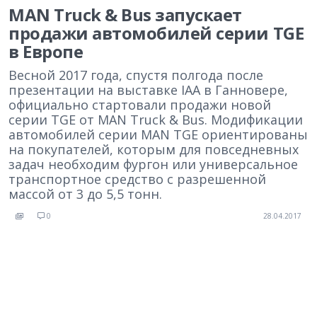
MAN Truck & Bus запускает
продажи автомобилей серии TGE
в Европе
Весной 2017 года, спустя полгода после
презентации на выставке IAA в Ганновере,
официально стартовали продажи новой
серии TGE от MAN Truck & Bus. Модификации
автомобилей серии MAN TGE ориентированы
на покупателей, которым для повседневных
задач необходим фургон или универсальное
транспортное средство с разрешенной
массой от 3 до 5,5 тонн.
0
28.04.2017