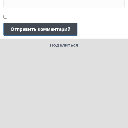
Поделиться