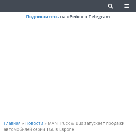
Подпишитесь
на «Рейс» в Telegram
Главная
»
Новости
»
MAN Truck & Bus запускает продажи
автомобилей серии TGE в Европе