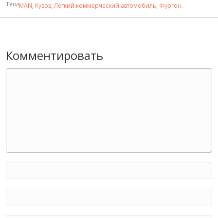
Теги
MAN
,
Кузов
,
Легкий коммерческий автомобиль
,
Фургон
.
Комментировать