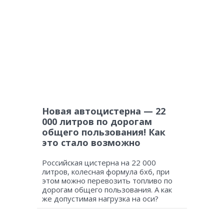
Новая автоцистерна — 22
000 литров по дорогам
общего пользования! Как
это стало возможно
Российская цистерна на 22 000
литров, колесная формула 6х6, при
этом можно перевозить топливо по
дорогам общего пользования. А как
же допустимая нагрузка на оси?