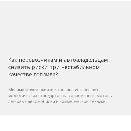
Как перевозчикам и автовладельцам
снизить риски при нестабильном
качестве топлива?
Минимизируем влияние топлива устаревших
экологических стандартов на современные моторы
легковых автомобилей и коммерческой техники.