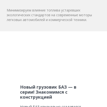
Минимизируем влияние топлива устаревших
экологических стандартов на современные моторы
легковых автомобилей и коммерческой техники.
Новый грузовик БАЗ — в
серии! Знакомимся с
конструкцией
Новый БАЗ изначально создавался