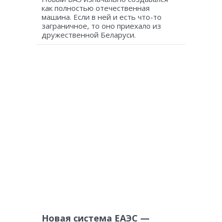
как полностью отечественная
машина. Если в ней и есть что-то
заграничное, то оно приехало из
дружественной Беларуси.
Новая система ЕАЭС —