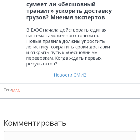
сумеет ли «бесшовный
транзит» ускорить доставку
грузов? Мнения экспертов
В ЕАЭС начала действовать единая
система таможенного транзита.
Новые правила должны упростить
логистику, сократить сроки доставки
и открыть путь к «бесшовным»
перевозкам. Когда ждать первых
результатов?
Новости СМИ2
Теги
MAN
.
Комментировать