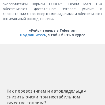
экологическим нормам EURO-5. Тягачи MAN TGX
обеспечивают достаточное тяговое усилие в
соответствии с транспортными задачами и обеспечивают
оптимальный расход топлива.
«Рейс» теперь в Telegram
Подпишитесь
, чтобы быть в курсе
Как перевозчикам и автовладельцам
снизить риски при нестабильном
качестве топлива?