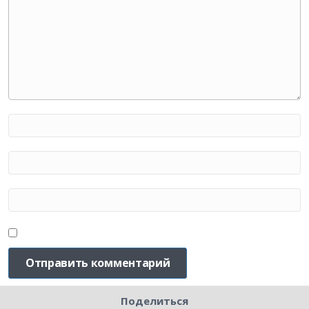
Поделиться