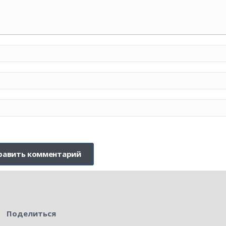
Поделиться