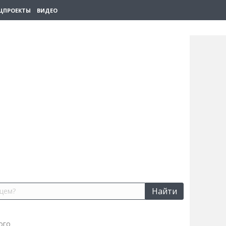
ЦПРОЕКТЫ
ВИДЕО
Найти
ого