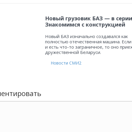
Новый грузовик БАЗ — в серии
Знакомимся с конструкцией
Новый БАЗ изначально создавался как
полностью отечественная машина. Если
и есть что-то заграничное, то оно прие
дружественной Беларуси.
Новости СМИ2
ентировать