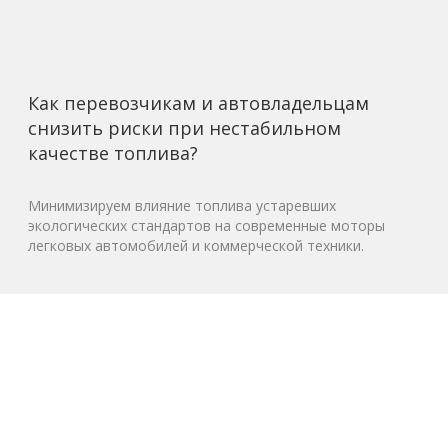
Как перевозчикам и автовладельцам
снизить риски при нестабильном
качестве топлива?
Минимизируем влияние топлива устаревших
экологических стандартов на современные моторы
легковых автомобилей и коммерческой техники.