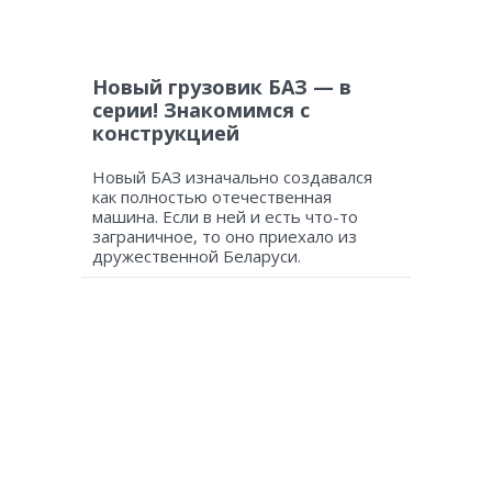
Новый грузовик БАЗ — в
серии! Знакомимся с
конструкцией
Новый БАЗ изначально создавался
как полностью отечественная
машина. Если в ней и есть что-то
заграничное, то оно приехало из
дружественной Беларуси.