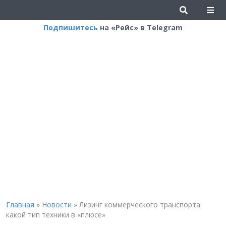
Подпишитесь
на «Рейс» в Telegram
Главная
»
Новости
»
Лизинг коммерческого транспорта:
какой тип техники в «плюсе»