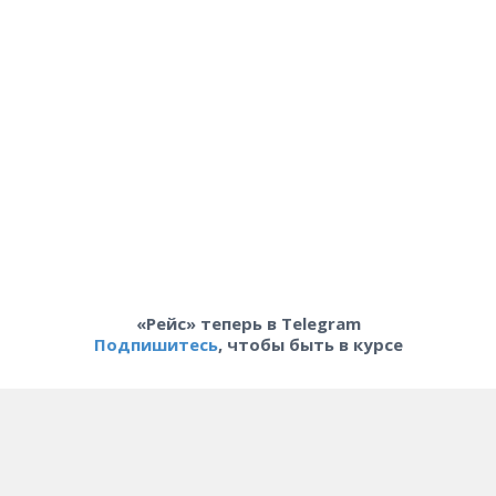
«Рейс» теперь в Telegram
Подпишитесь
, чтобы быть в курсе