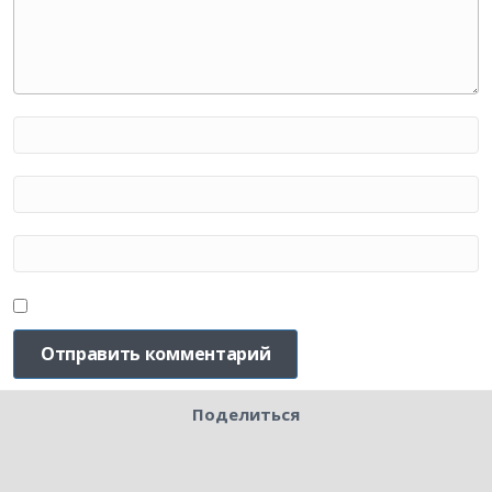
Поделиться