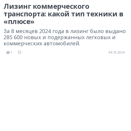
Лизинг коммерческого
транспорта: какой тип техники в
«плюсе»
За 8 месяцев 2024 года в лизинг было выдано
285 600 новых и подержанных легковых и
коммерческих автомобилей.
1
04.10.2024