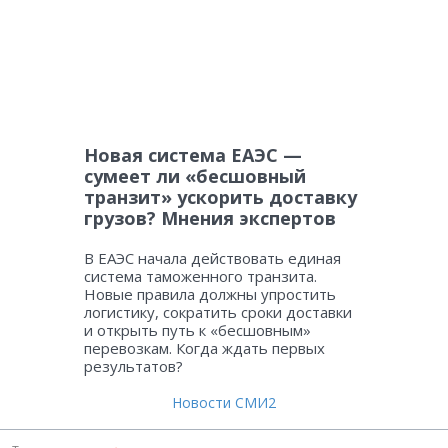
Новая система ЕАЭС —
сумеет ли «бесшовный
транзит» ускорить доставку
грузов? Мнения экспертов
В ЕАЭС начала действовать единая
система таможенного транзита.
Новые правила должны упростить
логистику, сократить сроки доставки
и открыть путь к «бесшовным»
перевозкам. Когда ждать первых
результатов?
Новости СМИ2