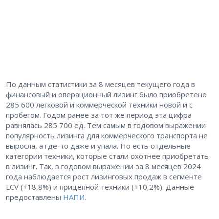
По данным статистики за 8 месяцев текущего года в
финансовый и операционный лизинг было приобретено
285 600 легковой и коммерческой техники новой и с
пробегом. Годом ранее за тот же период эта цифра
равнялась 285 700 ед. Тем самым в годовом выражении
популярность лизинга для коммерческого транспорта не
выросла, а где-то даже и упала. Но есть отдельные
категории техники, которые стали охотнее приобретать
в лизинг. Так, в годовом выражении за 8 месяцев 2024
года наблюдается рост лизинговых продаж в сегменте
LCV (+18,8%) и прицепной техники (+10,2%). Данные
предоставлены
НАПИ
.