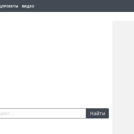
ЦПРОЕКТЫ
ВИДЕО
Найти