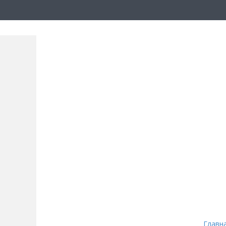
Главн