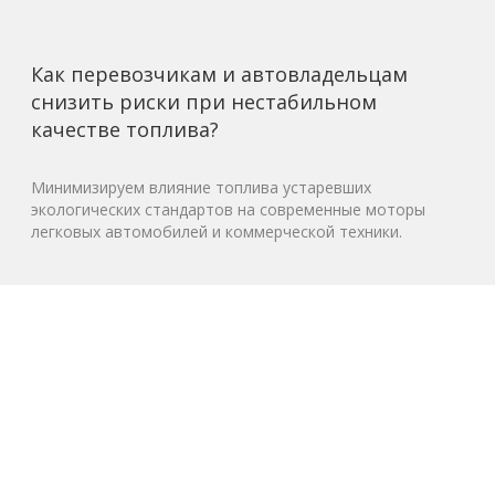
Как перевозчикам и автовладельцам
снизить риски при нестабильном
качестве топлива?
Минимизируем влияние топлива устаревших
экологических стандартов на современные моторы
легковых автомобилей и коммерческой техники.