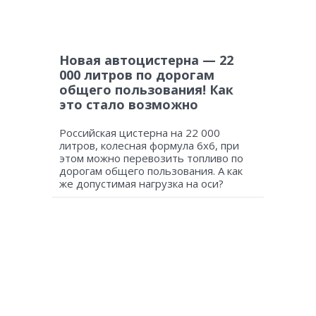
Новая автоцистерна — 22
000 литров по дорогам
общего пользования! Как
это стало возможно
Российская цистерна на 22 000
литров, колесная формула 6х6, при
этом можно перевозить топливо по
дорогам общего пользования. А как
же допустимая нагрузка на оси?