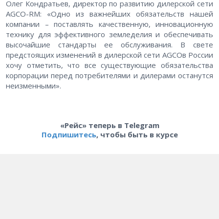
Олег Кондратьев, директор по развитию дилерской сети
AGCO-RM: «Одно из важнейших обязательств нашей
компании – поставлять качественную, инновационную
технику для эффективного земледелия и обеспечивать
высочайшие стандарты ее обслуживания. В свете
предстоящих изменений в дилерской сети AGCOв России
хочу отметить, что все существующие обязательства
корпорации перед потребителями и дилерами останутся
неизменными».
«Рейс» теперь в Telegram
Подпишитесь
, чтобы быть в курсе