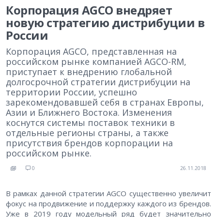
Корпорация AGCO внедряет
новую стратегию дистрибуции в
России
Корпорация AGCO, представленная на
российском рынке компанией AGCO-RM,
приступает к внедрению глобальной
долгосрочной стратегии дистрибуции на
территории России, успешно
зарекомендовавшей себя в странах Европы,
Азии и Ближнего Востока. Изменения
коснутся системы поставок техники в
отдельные регионы страны, а также
присутствия брендов корпорации на
российском рынке.
0
26.11.2018
В рамках данной стратегии AGCO существенно увеличит
фокус на продвижение и поддержку каждого из брендов.
Уже в 2019 году модельный ряд будет значительно