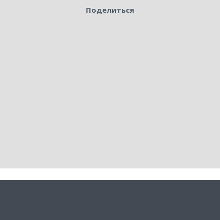
Поделиться