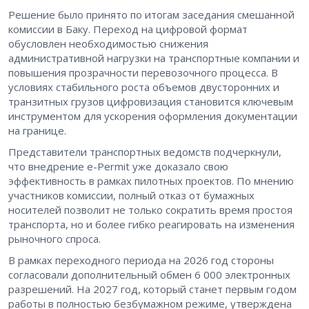
Решение было принято по итогам заседания смешанной
комиссии в Баку. Переход на цифровой формат
обусловлен необходимостью снижения
административной нагрузки на транспортные компании и
повышения прозрачности перевозочного процесса. В
условиях стабильного роста объемов двусторонних и
транзитных грузов цифровизация становится ключевым
инструментом для ускорения оформления документации
на границе.
Представители транспортных ведомств подчеркнули,
что внедрение e-Permit уже доказало свою
эффективность в рамках пилотных проектов. По мнению
участников комиссии, полный отказ от бумажных
носителей позволит не только сократить время простоя
транспорта, но и более гибко реагировать на изменения
рыночного спроса.
В рамках переходного периода на 2026 год стороны
согласовали дополнительный обмен 6 000 электронных
разрешений. На 2027 год, который станет первым годом
работы в полностью безбумажном режиме, утверждена