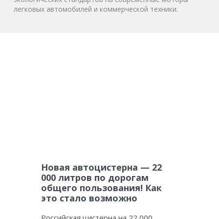
легковых автомобилей и коммерческой техники.
Новая автоцистерна — 22
000 литров по дорогам
общего пользования! Как
это стало возможно
Российская цистерна на 22 000