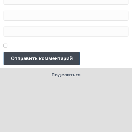
Поделиться