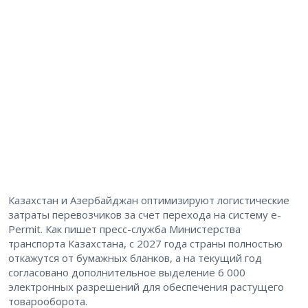
Казахстан и Азербайджан оптимизируют логистические
затраты перевозчиков за счет перехода на систему e-
Permit. Как пишет пресс-служба Министерства
транспорта Казахстана, с 2027 года страны полностью
откажутся от бумажных бланков, а на текущий год
согласовано дополнительное выделение 6 000
электронных разрешений для обеспечения растущего
товарооборота.