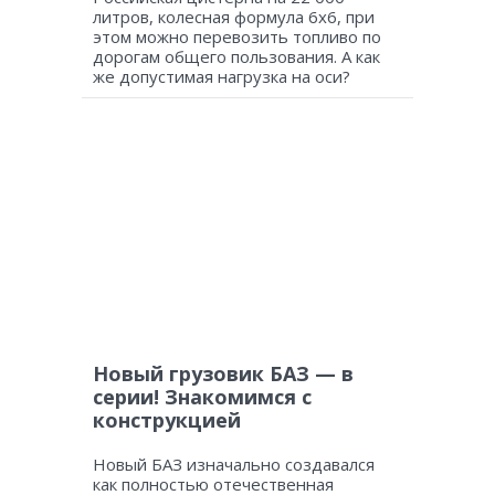
литров, колесная формула 6х6, при
этом можно перевозить топливо по
дорогам общего пользования. А как
же допустимая нагрузка на оси?
Новый грузовик БАЗ — в
серии! Знакомимся с
конструкцией
Новый БАЗ изначально создавался
как полностью отечественная