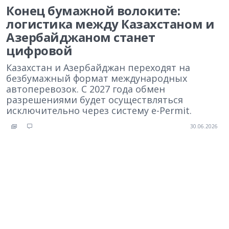
Конец бумажной волоките:
логистика между Казахстаном и
Азербайджаном станет
цифровой
Казахстан и Азербайджан переходят на
безбумажный формат международных
автоперевозок. С 2027 года обмен
разрешениями будет осуществляться
исключительно через систему e-Permit.
30.06.2026