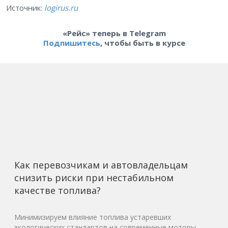
Источник:
logirus.ru
«Рейс» теперь в Telegram
Подпишитесь
, чтобы быть в курсе
Как перевозчикам и автовладельцам
снизить риски при нестабильном
качестве топлива?
Минимизируем влияние топлива устаревших
экологических стандартов на современные моторы