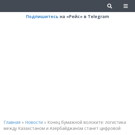
Подпишитесь
на «Рейс» в Telegram
Главная
»
Новости
»
Конец бумажной волоките: логистика
между Казахстаном и Азербайджаном станет цифровой