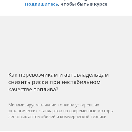
Подпишитесь
, чтобы быть в курсе
Как перевозчикам и автовладельцам
снизить риски при нестабильном
качестве топлива?
Минимизируем влияние топлива устаревших
экологических стандартов на современные моторы
легковых автомобилей и коммерческой техники.