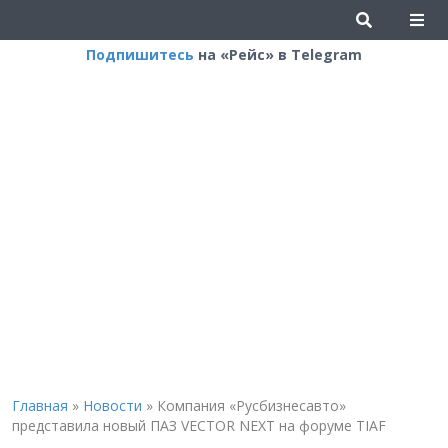
Подпишитесь
на «Рейс» в Telegram
Главная
»
Новости
»
Компания «Русбизнесавто»
представила новый ПАЗ VECTOR NEXT на форуме TIAF