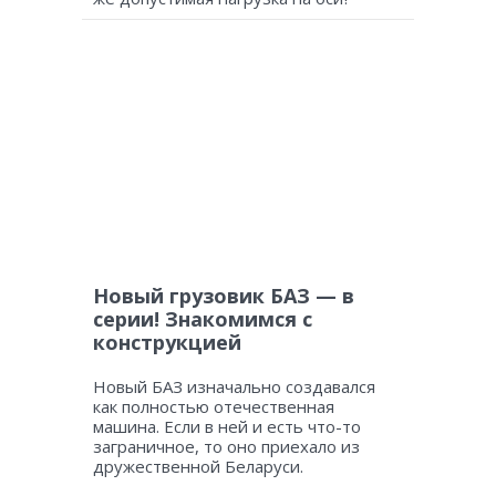
Новый грузовик БАЗ — в
серии! Знакомимся с
конструкцией
Новый БАЗ изначально создавался
как полностью отечественная
машина. Если в ней и есть что-то
заграничное, то оно приехало из
дружественной Беларуси.