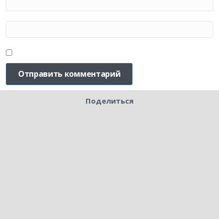
Поделиться