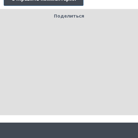
Поделиться