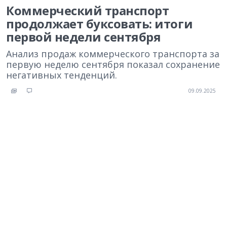
Коммерческий транспорт
продолжает буксовать: итоги
первой недели сентября
Анализ продаж коммерческого транспорта за
первую неделю сентября показал сохранение
негативных тенденций.
09.09.2025