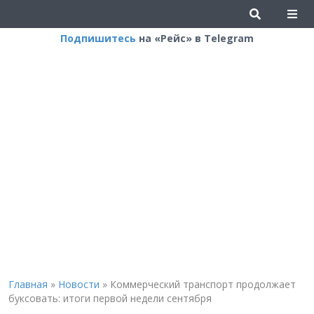
Подпишитесь
на «Рейс» в Telegram
Главная
»
Новости
»
Коммерческий транспорт продолжает
буксовать: итоги первой недели сентября