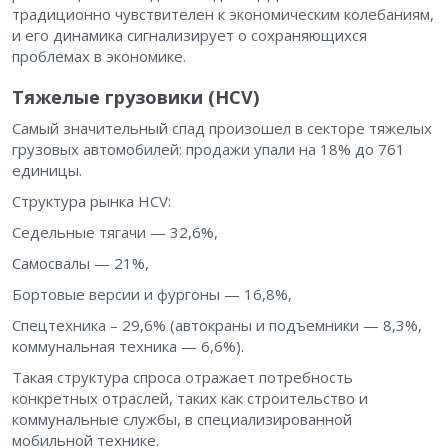
традиционно чувствителен к экономическим колебаниям,
и его динамика сигнализирует о сохраняющихся
проблемах в экономике.
Тяжелые грузовики (HCV)
Самый значительный спад произошел в секторе тяжелых
грузовых автомобилей: продажи упали на 18% до 761
единицы.
Структура рынка HCV:
Седельные тягачи — 32,6%,
Самосвалы — 21%,
Бортовые версии и фургоны — 16,8%,
Спецтехника – 29,6% (автокраны и подъемники — 8,3%,
коммунальная техника — 6,6%).
Такая структура спроса отражает потребность
конкретных отраслей, таких как строительство и
коммунальные службы, в специализированной
мобильной технике.