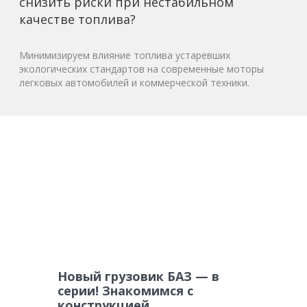
снизить риски при нестабильном
качестве топлива?
Минимизируем влияние топлива устаревших
экологических стандартов на современные моторы
легковых автомобилей и коммерческой техники.
Новый грузовик БАЗ — в
серии! Знакомимся с
конструкцией