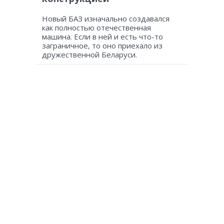
Новый БАЗ изначально создавался
как полностью отечественная
машина. Если в ней и есть что-то
заграничное, то оно приехало из
дружественной Беларуси.