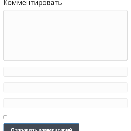
Комментировать