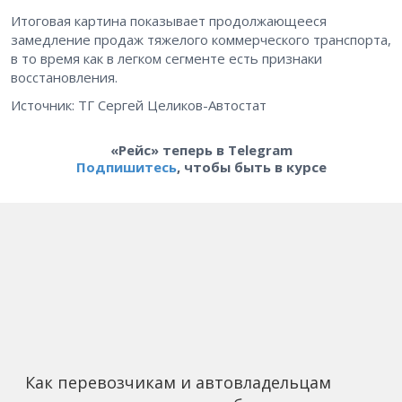
Итоговая картина показывает продолжающееся
замедление продаж тяжелого коммерческого транспорта,
в то время как в легком сегменте есть признаки
восстановления.
Источник: ТГ Сергей Целиков-Автостат
«Рейс» теперь в Telegram
Подпишитесь
, чтобы быть в курсе
Как перевозчикам и автовладельцам