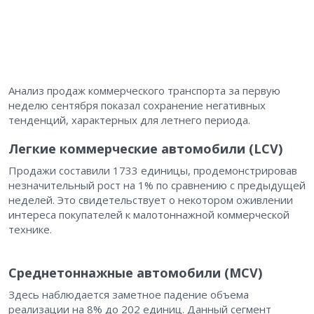
Анализ продаж коммерческого транспорта за первую
неделю сентября показал сохранение негативных
тенденций, характерных для летнего периода.
Легкие коммерческие автомобили (LCV)
Продажи составили 1733 единицы, продемонстрировав
незначительный рост на 1% по сравнению с предыдущей
неделей. Это свидетельствует о некотором оживлении
интереса покупателей к малотоннажной коммерческой
технике.
Среднетоннажные автомобили (MCV)
Здесь наблюдается заметное падение объема
реализации на 8% до 202 единиц. Данный сегмент