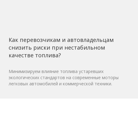
Как перевозчикам и автовладельцам
снизить риски при нестабильном
качестве топлива?
Минимизируем влияние топлива устаревших
экологических стандартов на современные моторы
легковых автомобилей и коммерческой техники.