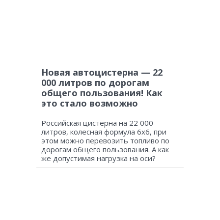
Новая автоцистерна — 22
000 литров по дорогам
общего пользования! Как
это стало возможно
Российская цистерна на 22 000
литров, колесная формула 6х6, при
этом можно перевозить топливо по
дорогам общего пользования. А как
же допустимая нагрузка на оси?