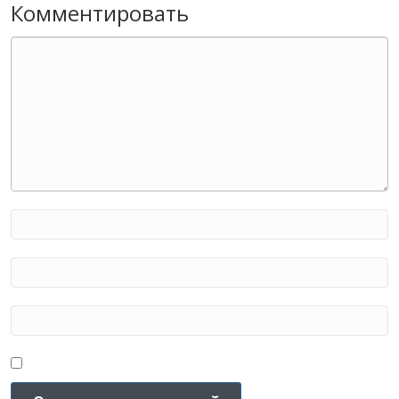
Комментировать