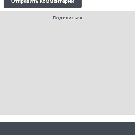
Поделиться