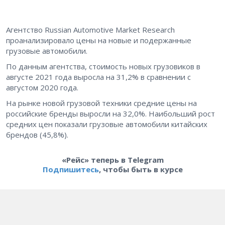
Агентство Russian Automotive Market Research
проанализировало цены на новые и подержанные
грузовые автомобили.
По данным агентства, стоимость новых грузовиков в
августе 2021 года выросла на 31,2% в сравнении с
августом 2020 года.
На рынке новой грузовой техники средние цены на
российские бренды выросли на 32,0%. Наибольший рост
средних цен показали грузовые автомобили китайских
брендов (45,8%).
«Рейс» теперь в Telegram
Подпишитесь
, чтобы быть в курсе