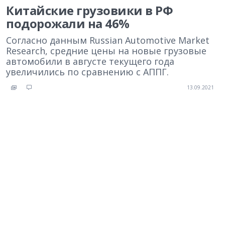
Китайские грузовики в РФ
подорожали на 46%
Согласно данным Russian Automotive Market
Research, средние цены на новые грузовые
автомобили в августе текущего года
увеличились по сравнению с АППГ.
13.09.2021