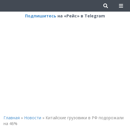
Подпишитесь
на «Рейс» в Telegram
Главная
»
Новости
»
Китайские грузовики в РФ подорожали
на 46%