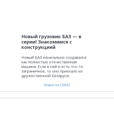
Новый грузовик БАЗ — в
серии! Знакомимся с
конструкцией
Новый БАЗ изначально создавался
как полностью отечественная
машина. Если в ней и есть что-то
заграничное, то оно приехало из
дружественной Беларуси.
Новости СМИ2