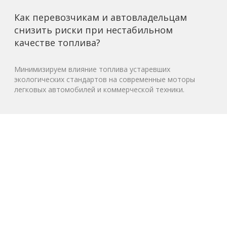
Как перевозчикам и автовладельцам
снизить риски при нестабильном
качестве топлива?
Минимизируем влияние топлива устаревших
экологических стандартов на современные моторы
легковых автомобилей и коммерческой техники.