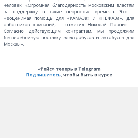
человек. «Огромная благодарность московским властям
за поддержку в такие непростые времена. Это –
неоценимая помощь для «КАМАЗа» и «НЕФАЗа», для
работников компаний, – отметил Николай Пронин. –
Согласно действующим контрактам, мы продолжим
бесперебойную поставку электробусов и автобусов для
Москвы».
«Рейс» теперь в Telegram
Подпишитесь
, чтобы быть в курсе