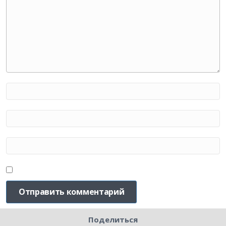
Поделиться