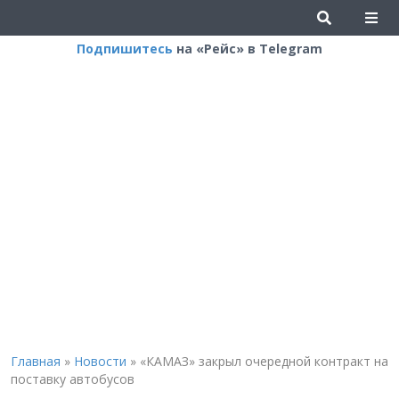
Подпишитесь
на «Рейс» в Telegram
Главная
»
Новости
»
«КАМАЗ» закрыл очередной контракт на
поставку автобусов