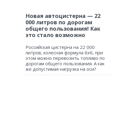
Новая автоцистерна — 22
000 литров по дорогам
общего пользования! Как
это стало возможно
Российская цистерна на 22 000
литров, колесная формула 6х6, при
этом можно перевозить топливо по
дорогам общего пользования. А как
же допустимая нагрузка на оси?