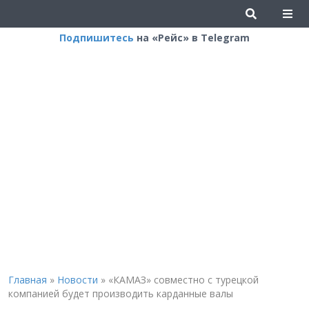
Подпишитесь
на «Рейс» в Telegram
Главная
»
Новости
»
«КАМАЗ» совместно с турецкой
компанией будет производить карданные валы