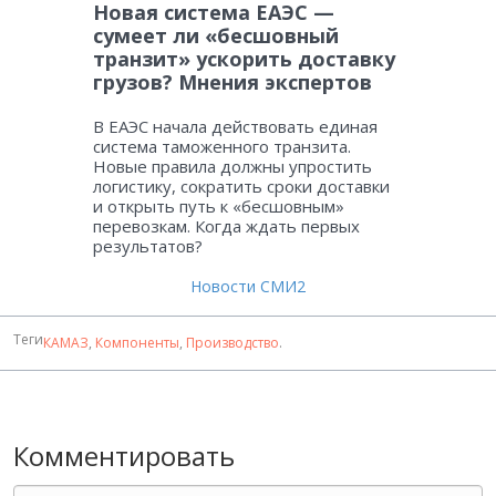
Новая система ЕАЭС —
сумеет ли «бесшовный
транзит» ускорить доставку
грузов? Мнения экспертов
В ЕАЭС начала действовать единая
система таможенного транзита.
Новые правила должны упростить
логистику, сократить сроки доставки
и открыть путь к «бесшовным»
перевозкам. Когда ждать первых
результатов?
Новости СМИ2
Теги
КАМАЗ
,
Компоненты
,
Производство
.
Комментировать