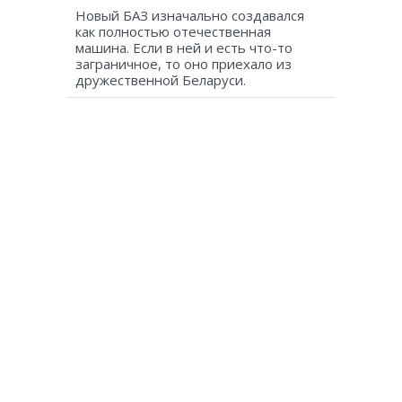
Новый БАЗ изначально создавался
как полностью отечественная
машина. Если в ней и есть что-то
заграничное, то оно приехало из
дружественной Беларуси.