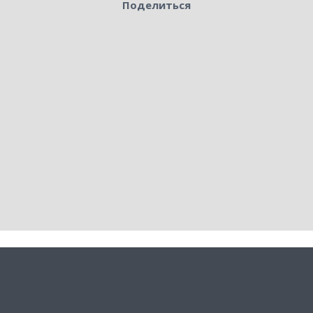
Поделиться