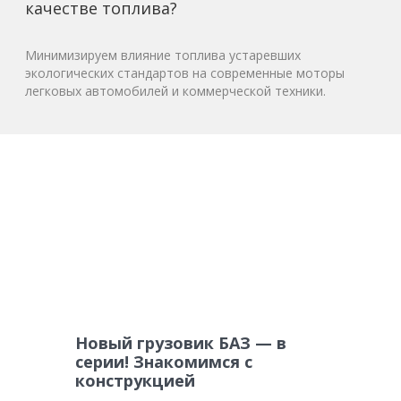
качестве топлива?
Минимизируем влияние топлива устаревших
экологических стандартов на современные моторы
легковых автомобилей и коммерческой техники.
Новый грузовик БАЗ — в
серии! Знакомимся с
конструкцией