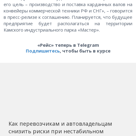
его цель – производство и поставка карданных валов на
конвейеры коммерческой техники РФ и СНГ», – говорится
в пресс-релизе к соглашению. Планируется, что будущее
предприятие будет располагаться на территории
Камского индустриального парка «Мастер».
«Рейс» теперь в Telegram
Подпишитесь
, чтобы быть в курсе
Как перевозчикам и автовладельцам
снизить риски при нестабильном