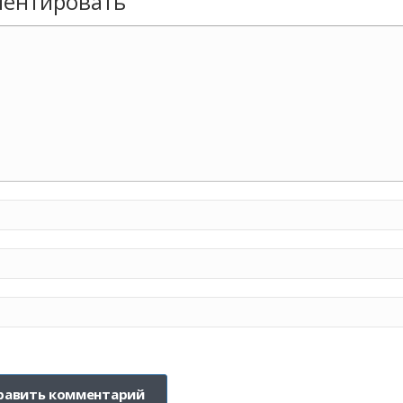
ентировать