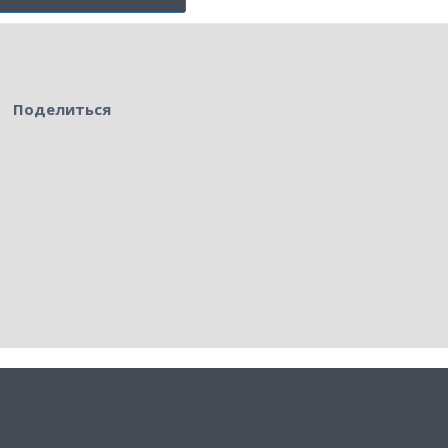
Поделиться