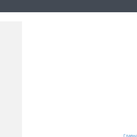
Главн