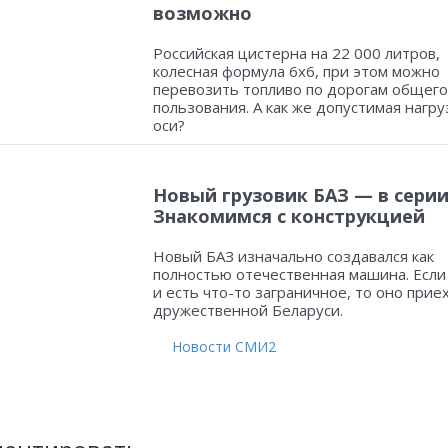
возможно
Российская цистерна на 22 000 литров,
колесная формула 6х6, при этом можно
перевозить топливо по дорогам общего
пользования. А как же допустимая нагру
оси?
Новый грузовик БАЗ — в серии
Знакомимся с конструкцией
Новый БАЗ изначально создавался как
полностью отечественная машина. Если
и есть что-то заграничное, то оно прие
дружественной Беларуси.
Новости СМИ2