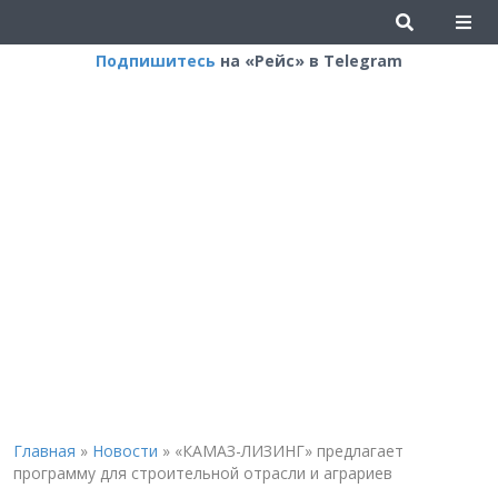
Подпишитесь
на «Рейс» в Telegram
Главная
»
Новости
»
«КАМАЗ-ЛИЗИНГ» предлагает
программу для строительной отрасли и аграриев