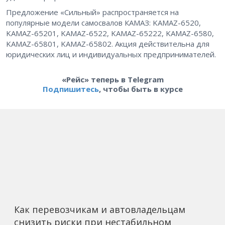
Предложение «Сильный» распространяется на
популярные модели самосвалов КАМАЗ: KAMAZ-6520,
KAMAZ-65201, KAMAZ-6522, KAMAZ-65222, KAMAZ-6580,
KAMAZ-65801, KAMAZ-65802. Акция действительна для
юридических лиц и индивидуальных предпринимателей.
«Рейс» теперь в Telegram
Подпишитесь
, чтобы быть в курсе
Как перевозчикам и автовладельцам
снизить риски при нестабильном