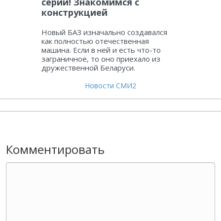
серии! Знакомимся с
конструкцией
Новый БАЗ изначально создавался
как полностью отечественная
машина. Если в ней и есть что-то
заграничное, то оно приехало из
дружественной Беларуси.
Новости СМИ2
Комментировать