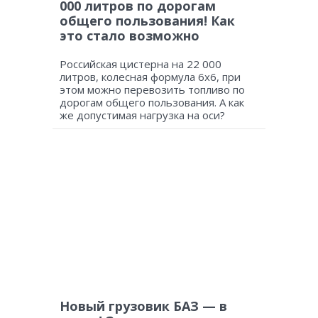
000 литров по дорогам
общего пользования! Как
это стало возможно
Российская цистерна на 22 000
литров, колесная формула 6х6, при
этом можно перевозить топливо по
дорогам общего пользования. А как
же допустимая нагрузка на оси?
Новый грузовик БАЗ — в