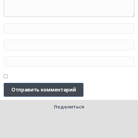
Поделиться