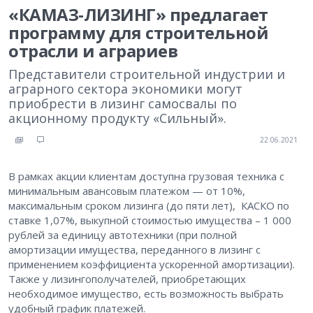
«КАМАЗ-ЛИЗИНГ» предлагает
программу для строительной
отрасли и аграриев
Представители строительной индустрии и
аграрного сектора экономики могут
приобрести в лизинг самосвалы по
акционному продукту «Сильный».
22.06.2021
В рамках акции клиентам доступна грузовая техника с
минимальным авансовым платежом — от 10%,
максимальным сроком лизинга (до пяти лет), КАСКО по
ставке 1,07%, выкупной стоимостью имущества – 1 000
рублей за единицу автотехники (при полной
амортизации имущества, переданного в лизинг с
применением коэффициента ускоренной амортизации).
Также у лизингополучателей, приобретающих
необходимое имущество, есть возможность выбрать
удобный график платежей.