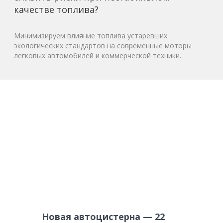
качестве топлива?
Минимизируем влияние топлива устаревших
экологических стандартов на современные моторы
легковых автомобилей и коммерческой техники.
Новая автоцистерна — 22