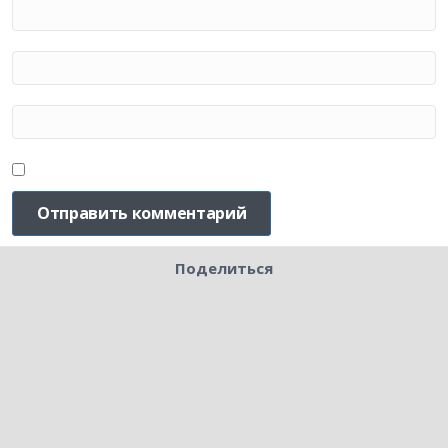
Поделиться