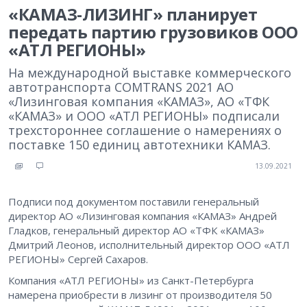
«КАМАЗ-ЛИЗИНГ» планирует
передать партию грузовиков ООО
«АТЛ РЕГИОНЫ»
На международной выставке коммерческого
автотранспорта COMTRANS 2021 АО
«Лизинговая компания «КАМАЗ», АО «ТФК
«КАМАЗ» и ООО «АТЛ РЕГИОНЫ» подписали
трехстороннее соглашение о намерениях о
поставке 150 единиц автотехники КАМАЗ.
13.09.2021
Подписи под документом поставили генеральный
директор АО «Лизинговая компания «КАМАЗ» Андрей
Гладков, генеральный директор АО «ТФК «КАМАЗ»
Дмитрий Леонов, исполнительный директор ООО «АТЛ
РЕГИОНЫ» Сергей Сахаров.
Компания «АТЛ РЕГИОНЫ» из Санкт-Петербурга
намерена приобрести в лизинг от производителя 50