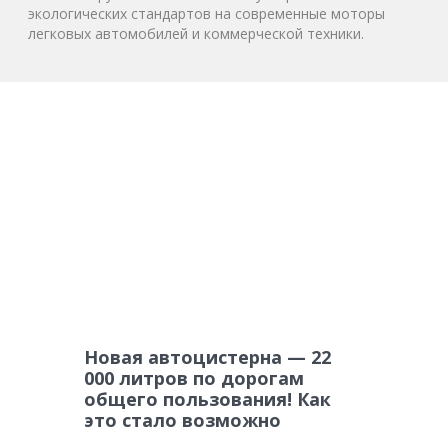
экологических стандартов на современные моторы
легковых автомобилей и коммерческой техники.
Новая автоцистерна — 22
000 литров по дорогам
общего пользования! Как
это стало возможно