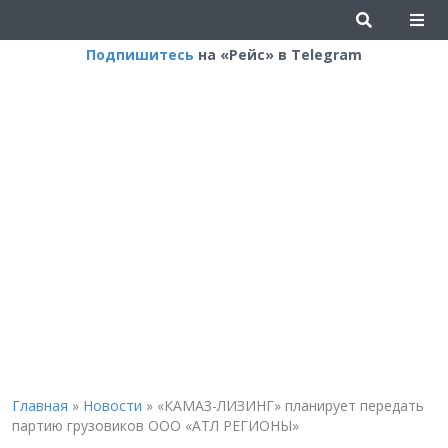
Подпишитесь
на «Рейс» в Telegram
Главная
»
Новости
»
«КАМАЗ-ЛИЗИНГ» планирует передать
партию грузовиков ООО «АТЛ РЕГИОНЫ»