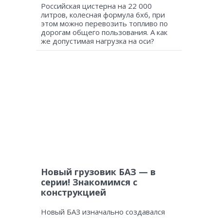
Российская цистерна на 22 000
литров, колесная формула 6х6, при
этом можно перевозить топливо по
дорогам общего пользования. А как
же допустимая нагрузка на оси?
Новый грузовик БАЗ — в
серии! Знакомимся с
конструкцией
Новый БАЗ изначально создавался