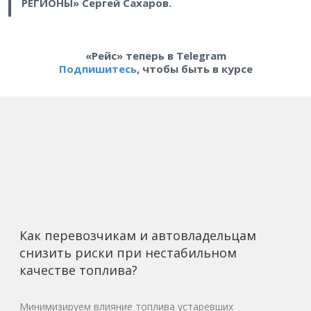
РЕГИОНЫ» Сергей Сахаров.
«Рейс» теперь в Telegram
Подпишитесь
, чтобы быть в курсе
Как перевозчикам и автовладельцам
снизить риски при нестабильном
качестве топлива?
Минимизируем влияние топлива устаревших