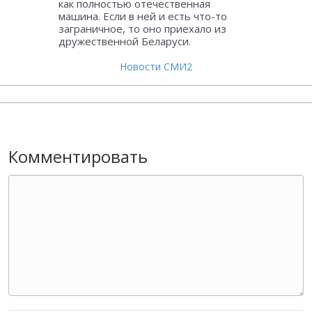
как полностью отечественная
машина. Если в ней и есть что-то
заграничное, то оно приехало из
дружественной Беларуси.
Новости СМИ2
Комментировать