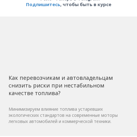
Подпишитесь
, чтобы быть в курсе
Как перевозчикам и автовладельцам
снизить риски при нестабильном
качестве топлива?
Минимизируем влияние топлива устаревших
экологических стандартов на современные моторы
легковых автомобилей и коммерческой техники.