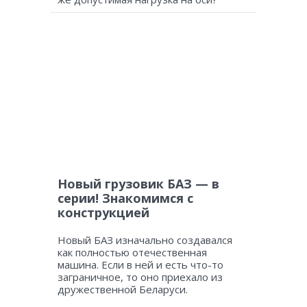
Новый грузовик БАЗ — в
серии! Знакомимся с
конструкцией
Новый БАЗ изначально создавался
как полностью отечественная
машина. Если в ней и есть что-то
заграничное, то оно приехало из
дружественной Беларуси.