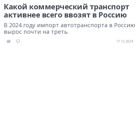
Какой коммерческий транспорт
активнее всего ввозят в Россию
В 2024 году импорт автотранспорта в Россию
вырос почти на треть.
17.12.2024