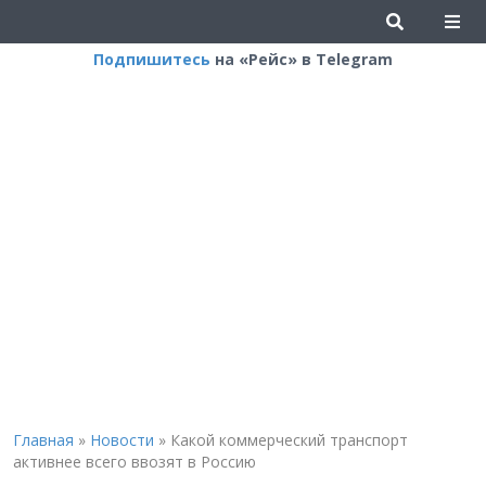
Подпишитесь
на «Рейс» в Telegram
Главная
»
Новости
»
Какой коммерческий транспорт
активнее всего ввозят в Россию