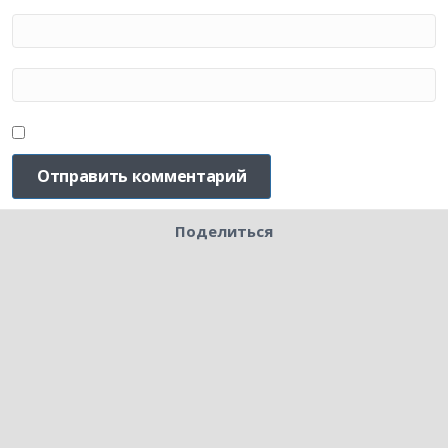
Поделиться