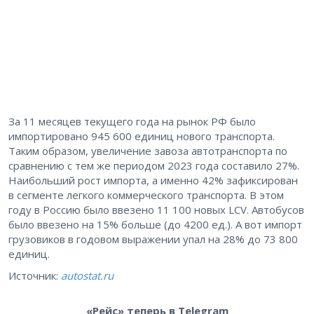
За 11 месяцев текущего года на рынок РФ было
импортировано 945 600 единиц нового транспорта.
Таким образом, увеличение завоза автотранспорта по
сравнению с тем же периодом 2023 года составило 27%.
Наибольший рост импорта, а именно 42% зафиксирован
в сегменте легкого коммерческого транспорта. В этом
году в Россию было ввезено 11 100 новых LCV. Автобусов
было ввезено на 15% больше (до 4200 ед.). А вот импорт
грузовиков в годовом выражении упал на 28% до 73 800
единиц.
Источник:
autostat.ru
«Рейс» теперь в Telegram