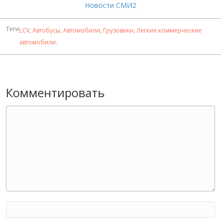
Новости СМИ2
Теги
LCV
,
Автобусы
,
Автомобили
,
Грузовики
,
Легкие коммерческие
автомобили
.
Комментировать