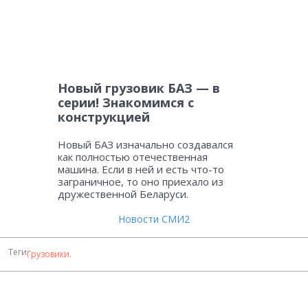
Новый грузовик БАЗ — в
серии! Знакомимся с
конструкцией
Новый БАЗ изначально создавался
как полностью отечественная
машина. Если в ней и есть что-то
заграничное, то оно приехало из
дружественной Беларуси.
Новости СМИ2
Теги
Грузовики
.