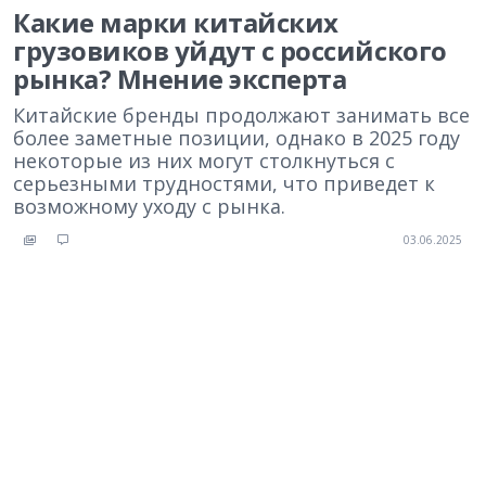
Какие марки китайских
грузовиков уйдут с российского
рынка? Мнение эксперта
Китайские бренды продолжают занимать все
более заметные позиции, однако в 2025 году
некоторые из них могут столкнуться с
серьезными трудностями, что приведет к
возможному уходу с рынка.
03.06.2025