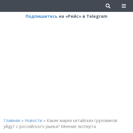
Подпишитесь
на «Рейс» в Telegram
Главная
»
Новости
»
Какие марки китайских грузовиков
уйдут с российского рынка? Мнение эксперта