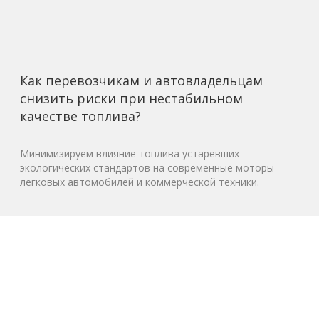
Как перевозчикам и автовладельцам
снизить риски при нестабильном
качестве топлива?
Минимизируем влияние топлива устаревших
экологических стандартов на современные моторы
легковых автомобилей и коммерческой техники.