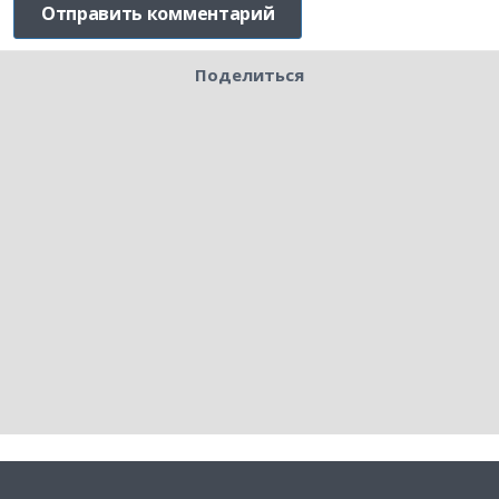
Поделиться