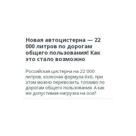
Новая автоцистерна — 22
000 литров по дорогам
общего пользования! Как
это стало возможно
Российская цистерна на 22 000
литров, колесная формула 6х6, при
этом можно перевозить топливо по
дорогам общего пользования. А как
же допустимая нагрузка на оси?