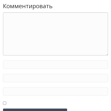
Комментировать