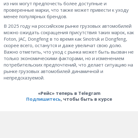
из них могут предпочесть более доступные и
проверенные марки, что также может привести к уходу
менее популярных брендов.
В 2025 году на российском рынке грузовых автомобилей
можно ожидать сокращения присутствия таких марок, как
Foton, JAC, Dongfeng в то время как Sinotruk и Dongfeng,
скорее всего, останутся и даже увеличат свою долю.
Важно отметить, что уход с рынка может быть вызван не
только экономическими факторами, но и изменением
потребительских предпочтений, что делает ситуацию на
рынке грузовых автомобилей динамичной и
непредсказуемой.
«Рейс» теперь в Telegram
Подпишитесь
, чтобы быть в курсе