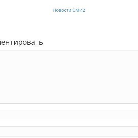
Новости СМИ2
ентировать