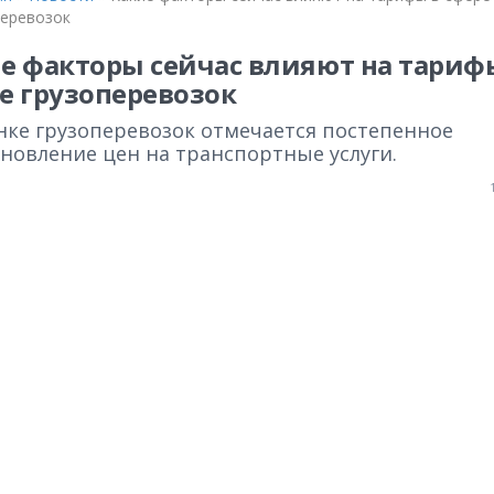
перевозок
е факторы сейчас влияют на тариф
е грузоперевозок
нке грузоперевозок отмечается постепенное
новление цен на транспортные услуги.