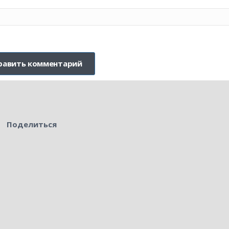
Поделиться