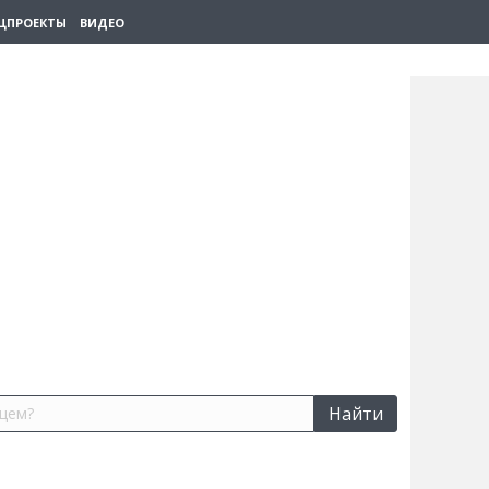
ЦПРОЕКТЫ
ВИДЕО
Найти